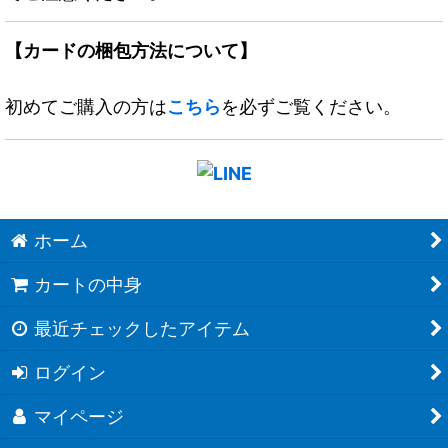
【カードの梱包方法について】
初めてご購入の方は
こちら
を必ずご覧ください。
ホーム
カートの中身
最近チェックしたアイテム
ログイン
マイページ