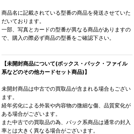
商品名に記載されている型番の商品を発送させていた
だいております。
一部、写真とカードの型番が異なる商品がありますの
で、購入の際必ず商品の型番をご確認下さい。
【未開封商品について(ボックス・パック・ファイル
系などのその他カードセット商品)】
未開封商品は中古での買取品が含まれる場合もござい
ます。
経年劣化による外装や内容物の微細な傷、品質変化が
ある場合がございます。
また中古での買取品の為、パック系商品は通常の封入
率とは大きく異なる場合がございます。