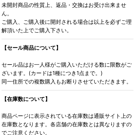
未開封商品の性質上、返品・交換はお受け出来ませ
ん。
ご購入、ご購入後に開封される場合は以上を必ずご理
解頂いた上でご購入下さい。
【セール商品について】
セール品はお一人様がご購入いただける数に限数がご
ざいます。(カードは1種につき1点まで。)
同一住所での複数購入もお断りさせていただきます。
【在庫数について】
商品ページに表示されている在庫数は通販サイト上の
在庫数となります。各店舗の在庫数とは異なりますの
でご注意ください。