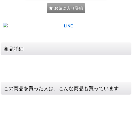
お気に入り登録
商品詳細
この商品を買った人は、こんな商品も買っています