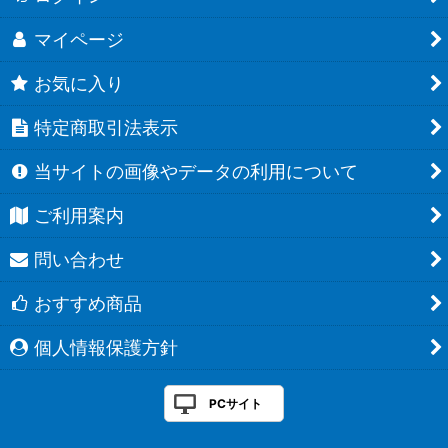
マイページ
お気に入り
特定商取引法表示
当サイトの画像やデータの利用について
ご利用案内
問い合わせ
おすすめ商品
個人情報保護方針
PCサイト