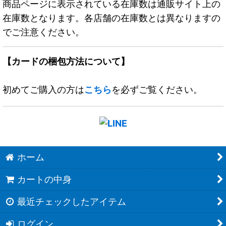
商品ページに表示されている在庫数は通販サイト上の
在庫数となります。各店舗の在庫数とは異なりますの
でご注意ください。
【カードの梱包方法について】
初めてご購入の方は
こちら
を必ずご覧ください。
ホーム
カートの中身
最近チェックしたアイテム
ログイン