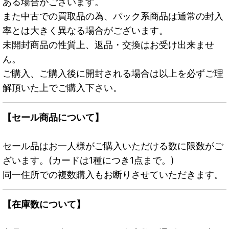
ある場合がございます。
また中古での買取品の為、パック系商品は通常の封入
率とは大きく異なる場合がございます。
未開封商品の性質上、返品・交換はお受け出来ませ
ん。
ご購入、ご購入後に開封される場合は以上を必ずご理
解頂いた上でご購入下さい。
【セール商品について】
セール品はお一人様がご購入いただける数に限数がご
ざいます。(カードは1種につき1点まで。)
同一住所での複数購入もお断りさせていただきます。
【在庫数について】