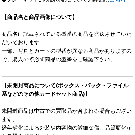
【商品名と商品画像について】
商品名に記載されている型番の商品を発送させていた
だいております。
一部、写真とカードの型番が異なる商品がありますの
で、購入の際必ず商品の型番をご確認下さい。
【未開封商品について(ボックス・パック・ファイル
系などのその他カードセット商品)】
未開封商品は中古での買取品が含まれる場合もござい
ます。
経年劣化による外装や内容物の微細な傷、品質変化が