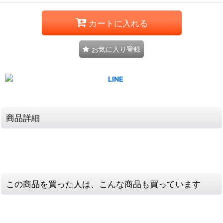
カートに入れる
お気に入り登録
商品詳細
この商品を買った人は、こんな商品も買っています