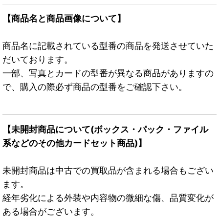
【商品名と商品画像について】
商品名に記載されている型番の商品を発送させていた
だいております。
一部、写真とカードの型番が異なる商品がありますの
で、購入の際必ず商品の型番をご確認下さい。
【未開封商品について(ボックス・パック・ファイル
系などのその他カードセット商品)】
未開封商品は中古での買取品が含まれる場合もござい
ます。
経年劣化による外装や内容物の微細な傷、品質変化が
ある場合がございます。