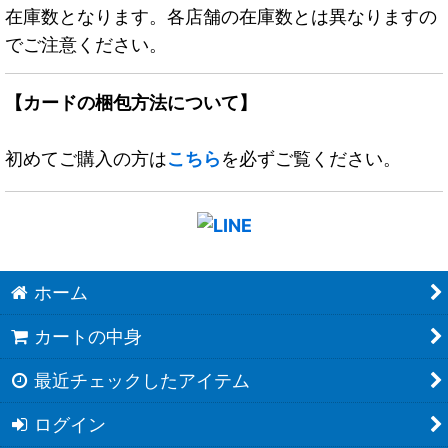
在庫数となります。各店舗の在庫数とは異なりますの
でご注意ください。
【カードの梱包方法について】
初めてご購入の方は
こちら
を必ずご覧ください。
ホーム
カートの中身
最近チェックしたアイテム
ログイン