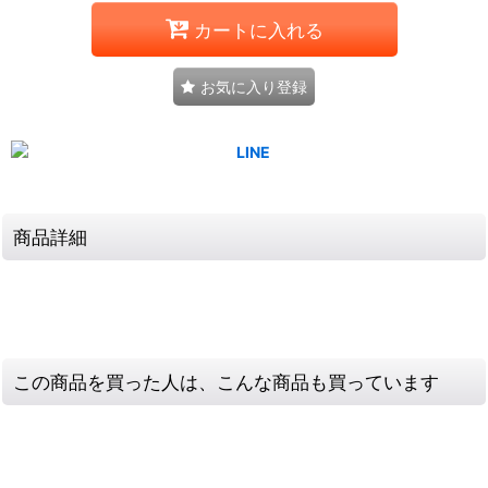
カートに入れる
お気に入り登録
商品詳細
この商品を買った人は、こんな商品も買っています