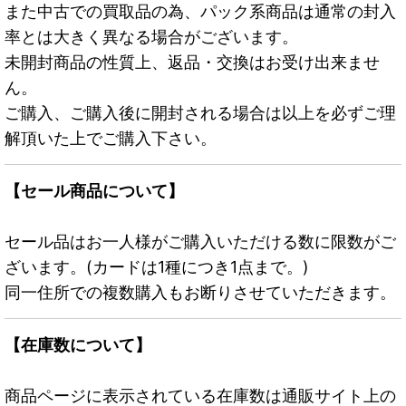
また中古での買取品の為、パック系商品は通常の封入
率とは大きく異なる場合がございます。
未開封商品の性質上、返品・交換はお受け出来ませ
ん。
ご購入、ご購入後に開封される場合は以上を必ずご理
解頂いた上でご購入下さい。
【セール商品について】
セール品はお一人様がご購入いただける数に限数がご
ざいます。(カードは1種につき1点まで。)
同一住所での複数購入もお断りさせていただきます。
【在庫数について】
商品ページに表示されている在庫数は通販サイト上の