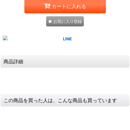
カートに入れる
お気に入り登録
商品詳細
この商品を買った人は、こんな商品も買っています