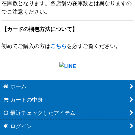
在庫数となります。各店舗の在庫数とは異なりますの
でご注意ください。
【カードの梱包方法について】
初めてご購入の方は
こちら
を必ずご覧ください。
ホーム
カートの中身
最近チェックしたアイテム
ログイン