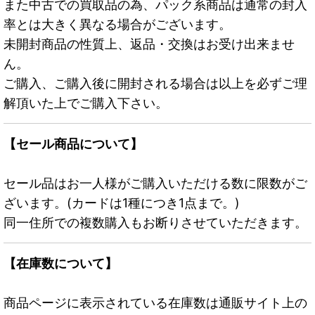
また中古での買取品の為、パック系商品は通常の封入
率とは大きく異なる場合がございます。
未開封商品の性質上、返品・交換はお受け出来ませ
ん。
ご購入、ご購入後に開封される場合は以上を必ずご理
解頂いた上でご購入下さい。
【セール商品について】
セール品はお一人様がご購入いただける数に限数がご
ざいます。(カードは1種につき1点まで。)
同一住所での複数購入もお断りさせていただきます。
【在庫数について】
商品ページに表示されている在庫数は通販サイト上の