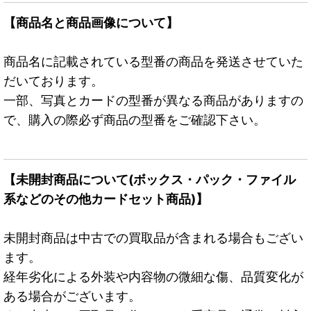
【商品名と商品画像について】
商品名に記載されている型番の商品を発送させていた
だいております。
一部、写真とカードの型番が異なる商品がありますの
で、購入の際必ず商品の型番をご確認下さい。
【未開封商品について(ボックス・パック・ファイル
系などのその他カードセット商品)】
未開封商品は中古での買取品が含まれる場合もござい
ます。
経年劣化による外装や内容物の微細な傷、品質変化が
ある場合がございます。