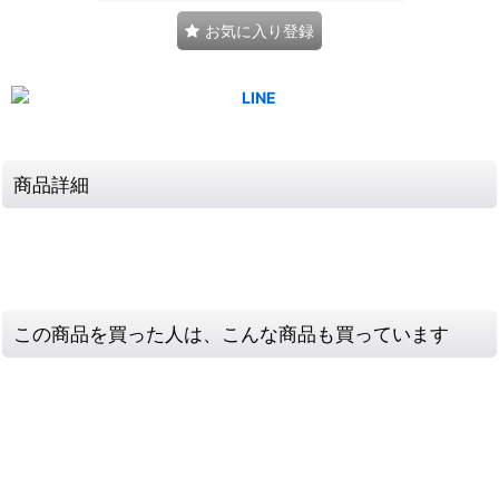
お気に入り登録
商品詳細
この商品を買った人は、こんな商品も買っています