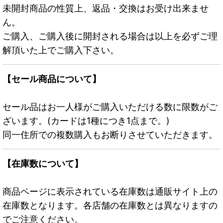
未開封商品の性質上、返品・交換はお受け出来ませ
ん。
ご購入、ご購入後に開封される場合は以上を必ずご理
解頂いた上でご購入下さい。
【セール商品について】
セール品はお一人様がご購入いただける数に限数がご
ざいます。(カードは1種につき1点まで。)
同一住所での複数購入もお断りさせていただきます。
【在庫数について】
商品ページに表示されている在庫数は通販サイト上の
在庫数となります。各店舗の在庫数とは異なりますの
でご注意ください。