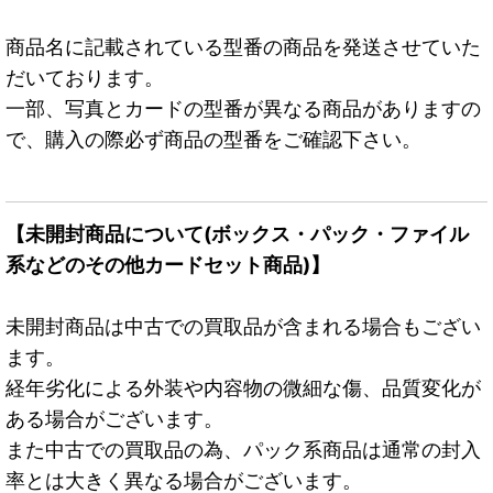
商品名に記載されている型番の商品を発送させていた
だいております。
一部、写真とカードの型番が異なる商品がありますの
で、購入の際必ず商品の型番をご確認下さい。
【未開封商品について(ボックス・パック・ファイル
系などのその他カードセット商品)】
未開封商品は中古での買取品が含まれる場合もござい
ます。
経年劣化による外装や内容物の微細な傷、品質変化が
ある場合がございます。
また中古での買取品の為、パック系商品は通常の封入
率とは大きく異なる場合がございます。