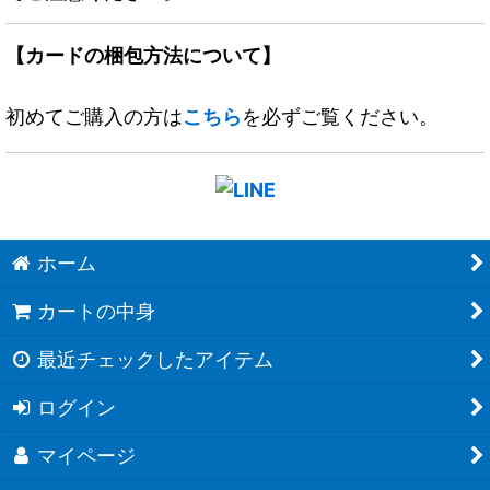
【カードの梱包方法について】
初めてご購入の方は
こちら
を必ずご覧ください。
ホーム
カートの中身
最近チェックしたアイテム
ログイン
マイページ