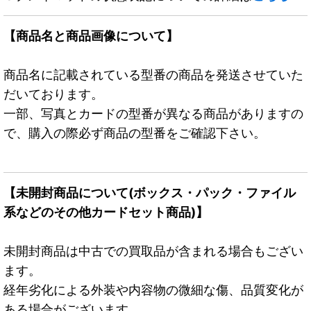
【商品名と商品画像について】
商品名に記載されている型番の商品を発送させていた
だいております。
一部、写真とカードの型番が異なる商品がありますの
で、購入の際必ず商品の型番をご確認下さい。
【未開封商品について(ボックス・パック・ファイル
系などのその他カードセット商品)】
未開封商品は中古での買取品が含まれる場合もござい
ます。
経年劣化による外装や内容物の微細な傷、品質変化が
ある場合がございます。