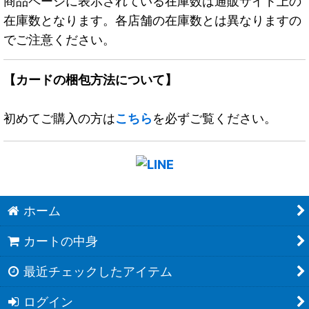
商品ページに表示されている在庫数は通販サイト上の
在庫数となります。各店舗の在庫数とは異なりますの
でご注意ください。
【カードの梱包方法について】
初めてご購入の方は
こちら
を必ずご覧ください。
ホーム
カートの中身
最近チェックしたアイテム
ログイン