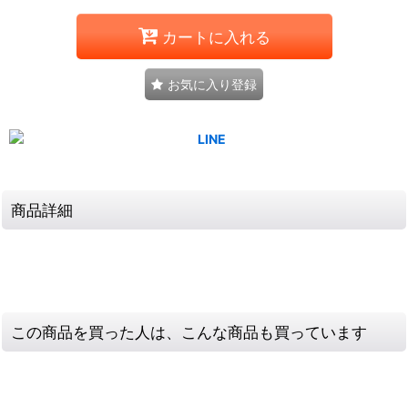
カートに入れる
お気に入り登録
商品詳細
この商品を買った人は、こんな商品も買っています