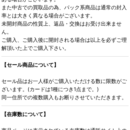
また中古での買取品の為、パック系商品は通常の封入
率とは大きく異なる場合がございます。
未開封商品の性質上、返品・交換はお受け出来ませ
ん。
ご購入、ご購入後に開封される場合は以上を必ずご理
解頂いた上でご購入下さい。
【セール商品について】
セール品はお一人様がご購入いただける数に限数がご
ざいます。(カードは1種につき1点まで。)
同一住所での複数購入もお断りさせていただきます。
【在庫数について】