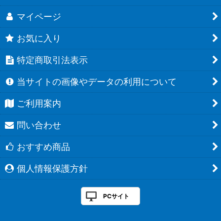
マイページ
お気に入り
特定商取引法表示
当サイトの画像やデータの利用について
ご利用案内
問い合わせ
おすすめ商品
個人情報保護方針
PCサイト