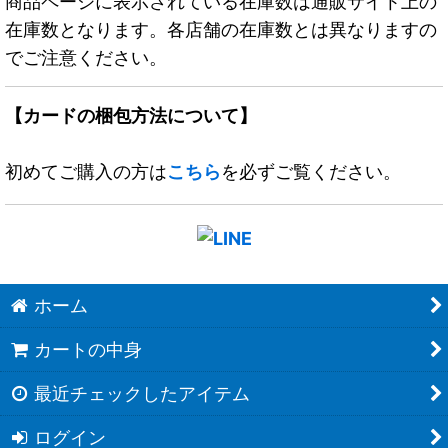
商品ページに表示されている在庫数は通販サイト上の
在庫数となります。各店舗の在庫数とは異なりますの
でご注意ください。
【カードの梱包方法について】
初めてご購入の方は
こちら
を必ずご覧ください。
ホーム
カートの中身
最近チェックしたアイテム
ログイン