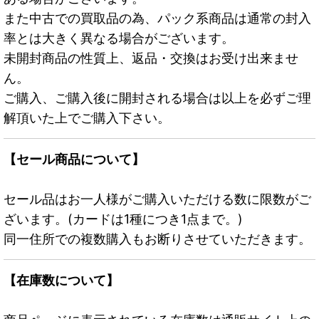
また中古での買取品の為、パック系商品は通常の封入
率とは大きく異なる場合がございます。
未開封商品の性質上、返品・交換はお受け出来ませ
ん。
ご購入、ご購入後に開封される場合は以上を必ずご理
解頂いた上でご購入下さい。
【セール商品について】
セール品はお一人様がご購入いただける数に限数がご
ざいます。(カードは1種につき1点まで。)
同一住所での複数購入もお断りさせていただきます。
【在庫数について】