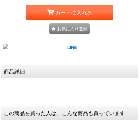
カートに入れる
お気に入り登録
商品詳細
この商品を買った人は、こんな商品も買っています