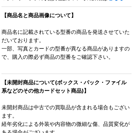
【商品名と商品画像について】
商品名に記載されている型番の商品を発送させていた
だいております。
一部、写真とカードの型番が異なる商品がありますの
で、購入の際必ず商品の型番をご確認下さい。
【未開封商品について(ボックス・パック・ファイル
系などのその他カードセット商品)】
未開封商品は中古での買取品が含まれる場合もござい
ます。
経年劣化による外装や内容物の微細な傷、品質変化が
ある場合がございます。