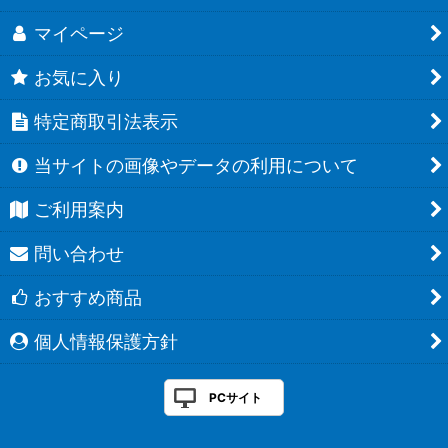
マイページ
お気に入り
特定商取引法表示
当サイトの画像やデータの利用について
ご利用案内
問い合わせ
おすすめ商品
個人情報保護方針
PCサイト