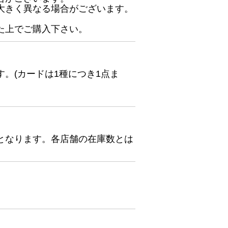
大きく異なる場合がございます。
た上でご購入下さい。
。(カードは1種につき1点ま
となります。各店舗の在庫数とは