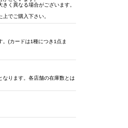
大きく異なる場合がございます。
た上でご購入下さい。
。(カードは1種につき1点ま
となります。各店舗の在庫数とは