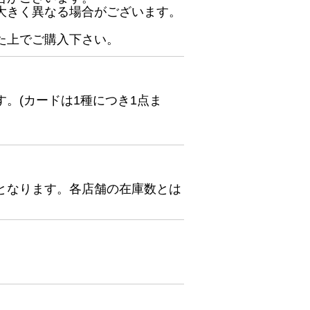
大きく異なる場合がございます。
た上でご購入下さい。
。(カードは1種につき1点ま
となります。各店舗の在庫数とは