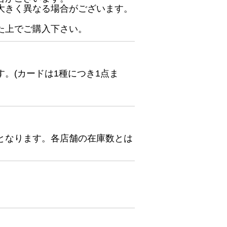
大きく異なる場合がございます。
た上でご購入下さい。
。(カードは1種につき1点ま
となります。各店舗の在庫数とは