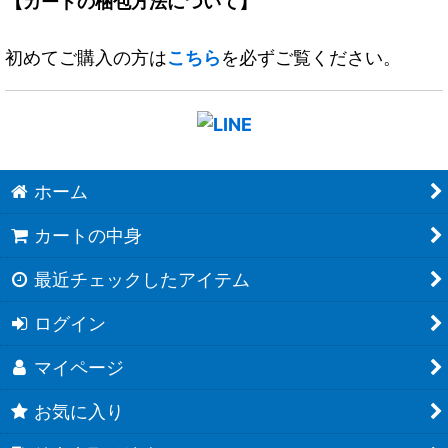
【カードの梱包方法について】
初めてご購入の方は
こちら
を必ずご覧ください。
ホーム
カートの中身
最近チェックしたアイテム
ログイン
マイページ
お気に入り