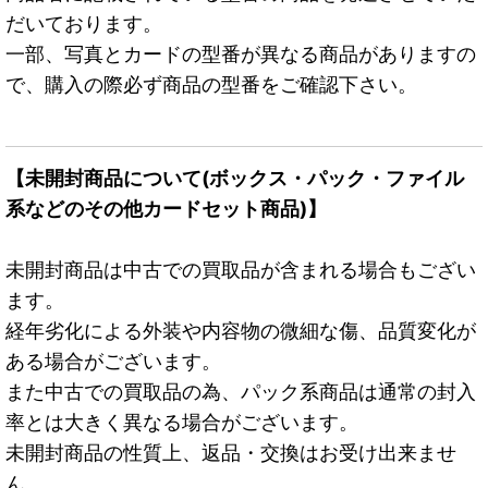
だいております。
一部、写真とカードの型番が異なる商品がありますの
で、購入の際必ず商品の型番をご確認下さい。
【未開封商品について(ボックス・パック・ファイル
系などのその他カードセット商品)】
未開封商品は中古での買取品が含まれる場合もござい
ます。
経年劣化による外装や内容物の微細な傷、品質変化が
ある場合がございます。
また中古での買取品の為、パック系商品は通常の封入
率とは大きく異なる場合がございます。
未開封商品の性質上、返品・交換はお受け出来ませ
ん。