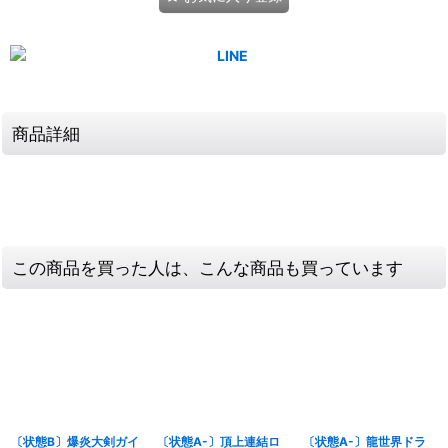
商品詳細
この商品を買った人は、こんな商品も買っています
〔状態B〕爆炎大剣ガイ
〔状態A-〕頂上連結ロ
〔状態A-〕龍世界ドラ