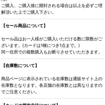
ご購入、ご購入後に開封される場合は以上を必ずご理
解頂いた上でご購入下さい。
【セール商品について】
セール品はお一人様がご購入いただける数に限数がご
ざいます。(カードは1種につき1点まで。)
同一住所での複数購入もお断りさせていただきます。
【在庫数について】
商品ページに表示されている在庫数は通販サイト上の
在庫数となります。各店舗の在庫数とは異なりますの
でご注意ください。