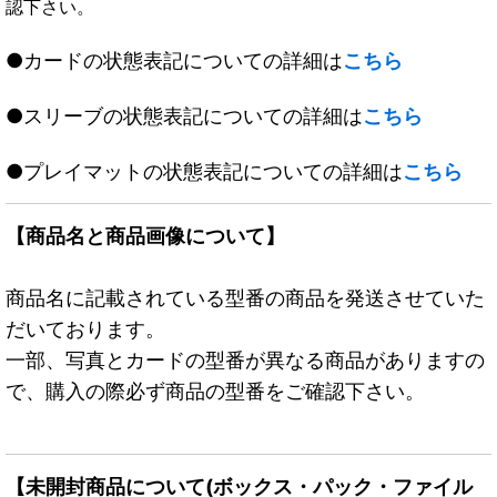
認下さい。
●カードの状態表記についての詳細は
こちら
●スリーブの状態表記についての詳細は
こちら
●プレイマットの状態表記についての詳細は
こちら
【商品名と商品画像について】
商品名に記載されている型番の商品を発送させていた
だいております。
一部、写真とカードの型番が異なる商品がありますの
で、購入の際必ず商品の型番をご確認下さい。
【未開封商品について(ボックス・パック・ファイル