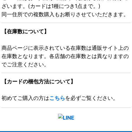
ざいます。(カードは1種につき1点まで。)
同一住所での複数購入もお断りさせていただきます。
【在庫数について】
商品ページに表示されている在庫数は通販サイト上の
在庫数となります。各店舗の在庫数とは異なりますの
でご注意ください。
【カードの梱包方法について】
初めてご購入の方は
こちら
を必ずご覧ください。