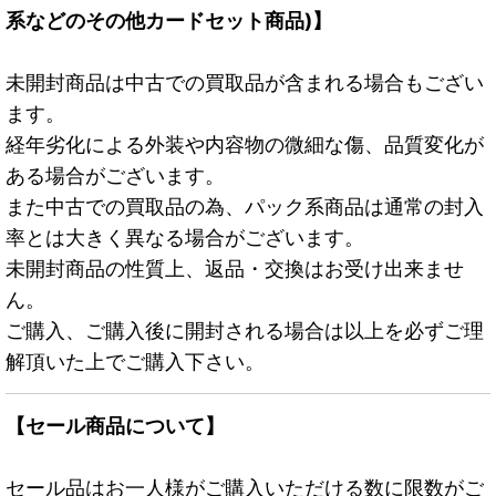
系などのその他カードセット商品)】
未開封商品は中古での買取品が含まれる場合もござい
ます。
経年劣化による外装や内容物の微細な傷、品質変化が
ある場合がございます。
また中古での買取品の為、パック系商品は通常の封入
率とは大きく異なる場合がございます。
未開封商品の性質上、返品・交換はお受け出来ませ
ん。
ご購入、ご購入後に開封される場合は以上を必ずご理
解頂いた上でご購入下さい。
【セール商品について】
セール品はお一人様がご購入いただける数に限数がご