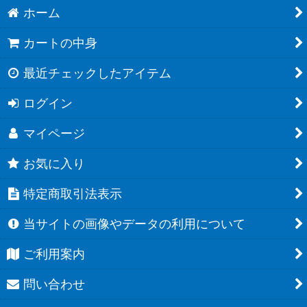
ホーム
カートの中身
最近チェックしたアイテム
ログイン
マイページ
お気に入り
特定商取引法表示
当サイトの画像やデータの利用について
ご利用案内
問い合わせ