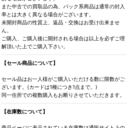
また中古での買取品の為、パック系商品は通常の封入
率とは大きく異なる場合がございます。
未開封商品の性質上、返品・交換はお受け出来ませ
ん。
ご購入、ご購入後に開封される場合は以上を必ずご理
解頂いた上でご購入下さい。
【セール商品について】
セール品はお一人様がご購入いただける数に限数がご
ざいます。(カードは1種につき1点まで。)
同一住所での複数購入もお断りさせていただきます。
【在庫数について】
商品ページに表示されている在庫数は通販サイト上の