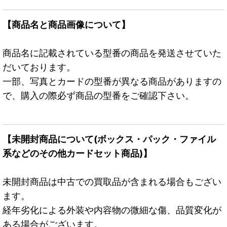
【商品名と商品画像について】
商品名に記載されている型番の商品を発送させていた
だいております。
一部、写真とカードの型番が異なる商品がありますの
で、購入の際必ず商品の型番をご確認下さい。
【未開封商品について(ボックス・パック・ファイル
系などのその他カードセット商品)】
未開封商品は中古での買取品が含まれる場合もござい
ます。
経年劣化による外装や内容物の微細な傷、品質変化が
ある場合がございます。