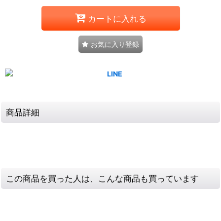
カートに入れる
お気に入り登録
商品詳細
この商品を買った人は、こんな商品も買っています