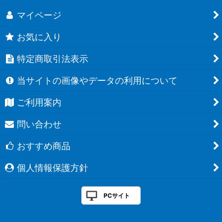
マイページ
お気に入り
特定商取引法表示
当サイトの画像やデータの利用について
ご利用案内
問い合わせ
おすすめ商品
個人情報保護方針
PCサイト