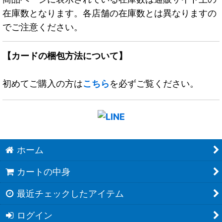
在庫数となります。各店舗の在庫数とは異なりますの
でご注意ください。
【カードの梱包方法について】
初めてご購入の方は
こちら
を必ずご覧ください。
ホーム
カートの中身
最近チェックしたアイテム
ログイン