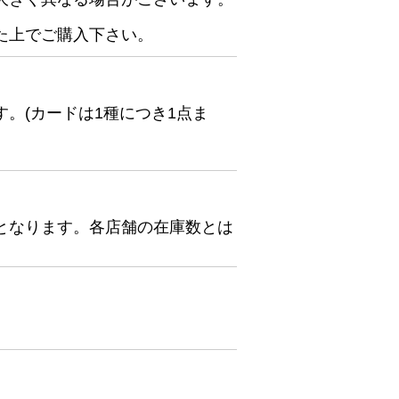
た上でご購入下さい。
。(カードは1種につき1点ま
となります。各店舗の在庫数とは