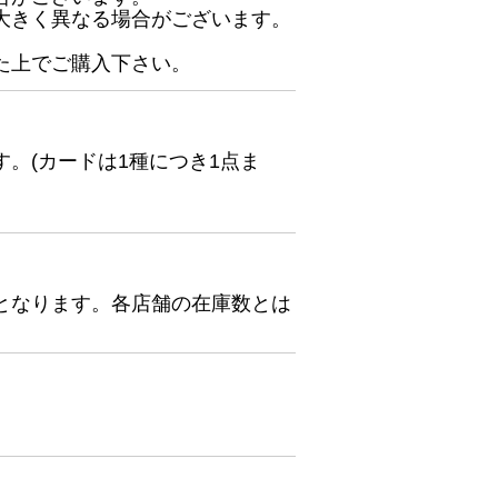
大きく異なる場合がございます。
た上でご購入下さい。
。(カードは1種につき1点ま
となります。各店舗の在庫数とは