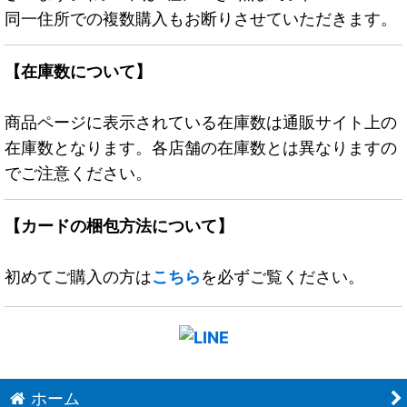
同一住所での複数購入もお断りさせていただきます。
【在庫数について】
商品ページに表示されている在庫数は通販サイト上の
在庫数となります。各店舗の在庫数とは異なりますの
でご注意ください。
【カードの梱包方法について】
初めてご購入の方は
こちら
を必ずご覧ください。
ホーム