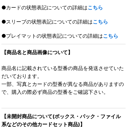
●カードの状態表記についての詳細は
こちら
●スリーブの状態表記についての詳細は
こちら
●プレイマットの状態表記についての詳細は
こちら
【商品名と商品画像について】
商品名に記載されている型番の商品を発送させていた
だいております。
一部、写真とカードの型番が異なる商品がありますの
で、購入の際必ず商品の型番をご確認下さい。
【未開封商品について(ボックス・パック・ファイル
系などのその他カードセット商品)】