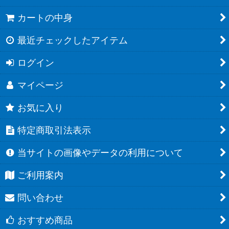
カートの中身
最近チェックしたアイテム
ログイン
マイページ
お気に入り
特定商取引法表示
当サイトの画像やデータの利用について
ご利用案内
問い合わせ
おすすめ商品