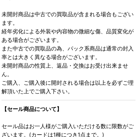
未開封商品は中古での買取品が含まれる場合もござい
ます。
経年劣化による外装や内容物の微細な傷、品質変化が
ある場合がございます。
また中古での買取品の為、パック系商品は通常の封入
率とは大きく異なる場合がございます。
未開封商品の性質上、返品・交換はお受け出来ませ
ん。
ご購入、ご購入後に開封される場合は以上を必ずご理
解頂いた上でご購入下さい。
【セール商品について】
セール品はお一人様がご購入いただける数に限数がご
ざいます。(カードは1種につき1点まで。)