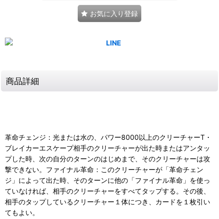
お気に入り登録
商品詳細
革命チェンジ：光または水の、パワー8000以上のクリーチャーT・
ブレイカーエスケープ相手のクリーチャーが出た時またはアンタッ
プした時、次の自分のターンのはじめまで、そのクリーチャーは攻
撃できない。ファイナル革命：このクリーチャーが「革命チェン
ジ」によって出た時、そのターンに他の「ファイナル革命」を使っ
ていなければ、相手のクリーチャーをすべてタップする。その後、
相手のタップしているクリーチャー１体につき、カードを１枚引い
てもよい。