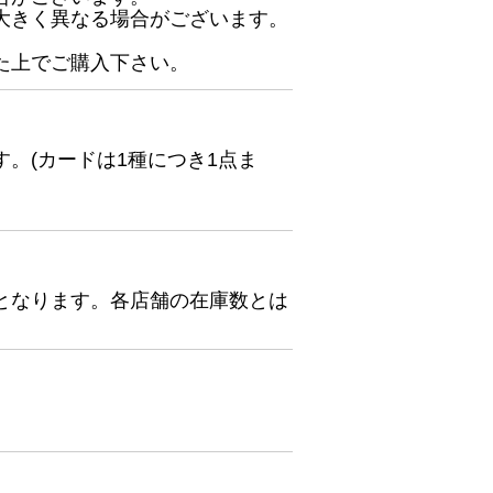
大きく異なる場合がございます。
た上でご購入下さい。
。(カードは1種につき1点ま
となります。各店舗の在庫数とは