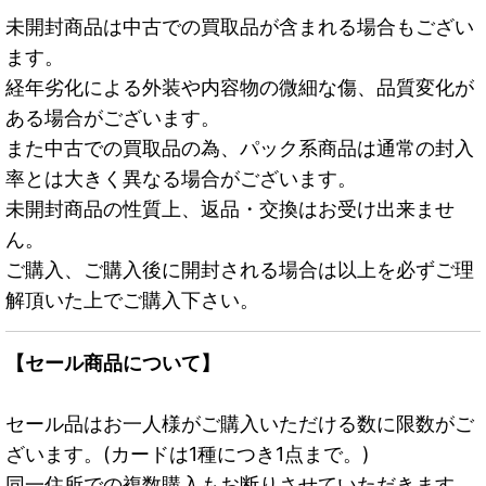
未開封商品は中古での買取品が含まれる場合もござい
ます。
経年劣化による外装や内容物の微細な傷、品質変化が
ある場合がございます。
また中古での買取品の為、パック系商品は通常の封入
率とは大きく異なる場合がございます。
未開封商品の性質上、返品・交換はお受け出来ませ
ん。
ご購入、ご購入後に開封される場合は以上を必ずご理
解頂いた上でご購入下さい。
【セール商品について】
セール品はお一人様がご購入いただける数に限数がご
ざいます。(カードは1種につき1点まで。)
同一住所での複数購入もお断りさせていただきます。