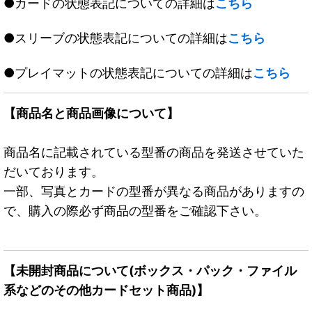
●カードの状態表記についての詳細は
こちら
●スリーブの状態表記についての詳細は
こちら
●プレイマットの状態表記についての詳細は
こちら
【商品名と商品画像について】
商品名に記載されている型番の商品を発送させていた
だいております。
一部、写真とカードの型番が異なる商品がありますの
で、購入の際必ず商品の型番をご確認下さい。
【未開封商品について(ボックス・パック・ファイル
系などのその他カードセット商品)】