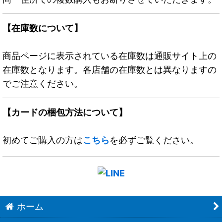
【在庫数について】
商品ページに表示されている在庫数は通販サイト上の
在庫数となります。各店舗の在庫数とは異なりますの
でご注意ください。
【カードの梱包方法について】
初めてご購入の方は
こちら
を必ずご覧ください。
ホーム