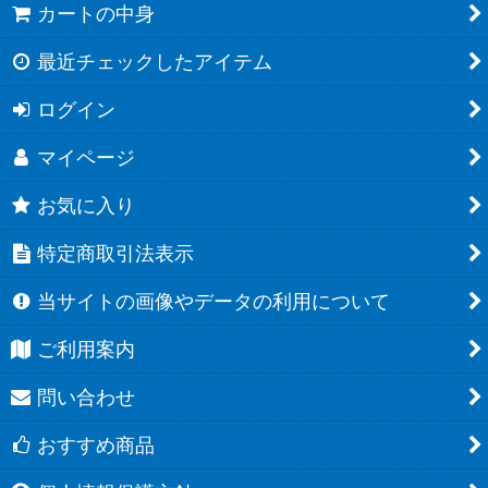
カートの中身
最近チェックしたアイテム
ログイン
マイページ
お気に入り
特定商取引法表示
当サイトの画像やデータの利用について
ご利用案内
問い合わせ
おすすめ商品