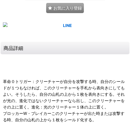
お気に入り登録
商品詳細
革命０トリガー：クリーチャーが自分を攻撃する時、自分のシール
ドが１つもなければ、このクリーチャーを手札から表向きにしても
よい。そうしたら、自分の山札の上から１枚を表向きにする。それ
が光の、進化ではないクリーチャーなら出し、このクリーチャーを
その上に置く。進化：光のクリーチャー１体の上に置く。
ブロッカーW・ブレイカーこのクリーチャーが出た時または攻撃す
る時、自分の山札の上から１枚をシールド化する。