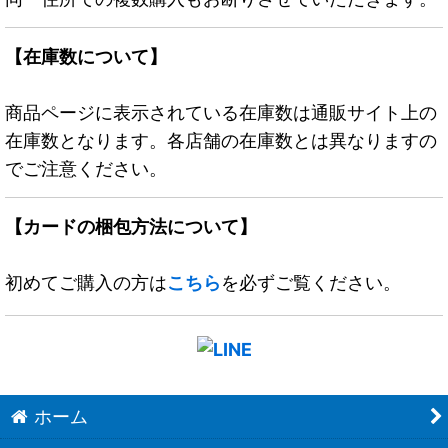
【在庫数について】
商品ページに表示されている在庫数は通販サイト上の
在庫数となります。各店舗の在庫数とは異なりますの
でご注意ください。
【カードの梱包方法について】
初めてご購入の方は
こちら
を必ずご覧ください。
ホーム