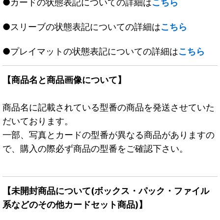
●カードの状態表記についての詳細は
こちら
●スリーブの状態表記についての詳細は
こちら
●プレイマットの状態表記についての詳細は
こちら
【商品名と商品画像について】
商品名に記載されている型番の商品を発送させていた
だいております。
一部、写真とカードの型番が異なる商品がありますの
で、購入の際必ず商品の型番をご確認下さい。
【未開封商品について(ボックス・パック・ファイル
系などのその他カードセット商品)】