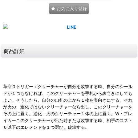
お気に入り登録
商品詳細
革命０トリガー：クリーチャーが自分を攻撃する時、自分のシール
ドが１つもなければ、このクリーチャーを手札から表向きにしても
よい。そうしたら、自分の山札の上から１枚を表向きにする。それ
が火の、進化ではないクリーチャーなら出し、このクリーチャーを
その上に置く。進化：火のクリーチャー１体の上に置く。W・ブレ
イカーこのクリーチャーが出た時または攻撃する時、相手のコスト
６以下のエレメントを１つ選び、破壊する。