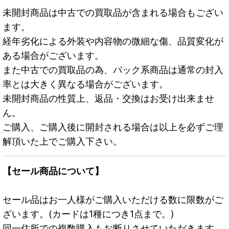
未開封商品は中古での買取品が含まれる場合もござい
ます。
経年劣化による外装や内容物の微細な傷、品質変化が
ある場合がございます。
また中古での買取品の為、パック系商品は通常の封入
率とは大きく異なる場合がございます。
未開封商品の性質上、返品・交換はお受け出来ませ
ん。
ご購入、ご購入後に開封される場合は以上を必ずご理
解頂いた上でご購入下さい。
【セール商品について】
セール品はお一人様がご購入いただける数に限数がご
ざいます。(カードは1種につき1点まで。)
同一住所での複数購入もお断りさせていただきます。