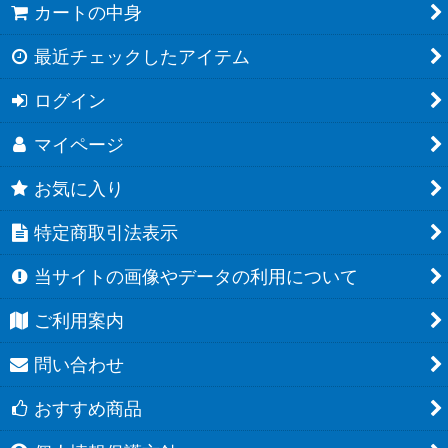
カートの中身
最近チェックしたアイテム
ログイン
マイページ
お気に入り
特定商取引法表示
当サイトの画像やデータの利用について
ご利用案内
問い合わせ
おすすめ商品