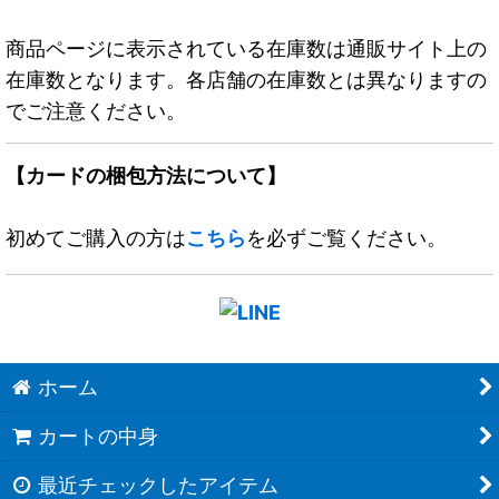
商品ページに表示されている在庫数は通販サイト上の
在庫数となります。各店舗の在庫数とは異なりますの
でご注意ください。
【カードの梱包方法について】
初めてご購入の方は
こちら
を必ずご覧ください。
ホーム
カートの中身
最近チェックしたアイテム