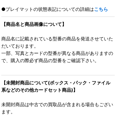
●プレイマットの状態表記についての詳細は
こちら
【商品名と商品画像について】
商品名に記載されている型番の商品を発送させていた
だいております。
一部、写真とカードの型番が異なる商品がありますの
で、購入の際必ず商品の型番をご確認下さい。
【未開封商品について(ボックス・パック・ファイル
系などのその他カードセット商品)】
未開封商品は中古での買取品が含まれる場合もござい
ます。