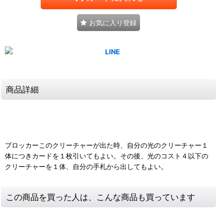
お気に入り登録
商品詳細
ブロッカーこのクリーチャーが出た時、自分の光のクリーチャー１
体につきカードを１枚引いてもよい。その後、光のコスト４以下の
クリーチャーを１体、自分の手札から出してもよい。
この商品を買った人は、こんな商品も買っています