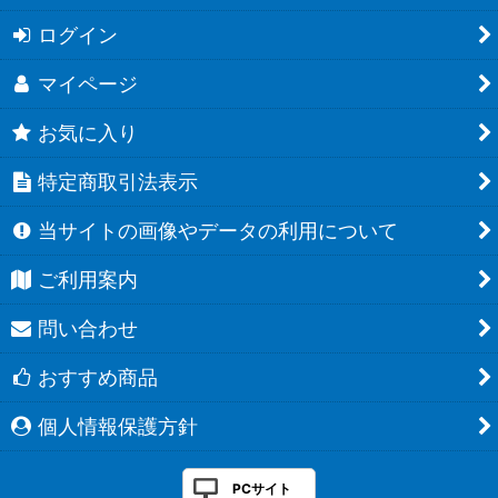
ログイン
マイページ
お気に入り
特定商取引法表示
当サイトの画像やデータの利用について
ご利用案内
問い合わせ
おすすめ商品
個人情報保護方針
PCサイト