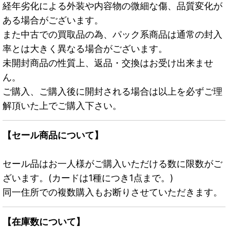
経年劣化による外装や内容物の微細な傷、品質変化が
ある場合がございます。
また中古での買取品の為、パック系商品は通常の封入
率とは大きく異なる場合がございます。
未開封商品の性質上、返品・交換はお受け出来ませ
ん。
ご購入、ご購入後に開封される場合は以上を必ずご理
解頂いた上でご購入下さい。
【セール商品について】
セール品はお一人様がご購入いただける数に限数がご
ざいます。(カードは1種につき1点まで。)
同一住所での複数購入もお断りさせていただきます。
【在庫数について】