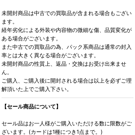
未開封商品は中古での買取品が含まれる場合もござい
ます。
経年劣化による外装や内容物の微細な傷、品質変化が
ある場合がございます。
また中古での買取品の為、パック系商品は通常の封入
率とは大きく異なる場合がございます。
未開封商品の性質上、返品・交換はお受け出来ませ
ん。
ご購入、ご購入後に開封される場合は以上を必ずご理
解頂いた上でご購入下さい。
【セール商品について】
セール品はお一人様がご購入いただける数に限数がご
ざいます。(カードは1種につき1点まで。)