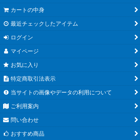
カートの中身
最近チェックしたアイテム
ログイン
マイページ
お気に入り
特定商取引法表示
当サイトの画像やデータの利用について
ご利用案内
問い合わせ
おすすめ商品