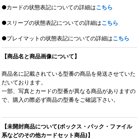
●カードの状態表記についての詳細は
こちら
●スリーブの状態表記についての詳細は
こちら
●プレイマットの状態表記についての詳細は
こちら
【商品名と商品画像について】
商品名に記載されている型番の商品を発送させていた
だいております。
一部、写真とカードの型番が異なる商品がありますの
で、購入の際必ず商品の型番をご確認下さい。
【未開封商品について(ボックス・パック・ファイル
系などのその他カードセット商品)】