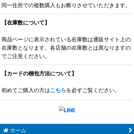
同一住所での複数購入もお断りさせていただきます。
【在庫数について】
商品ページに表示されている在庫数は通販サイト上の
在庫数となります。各店舗の在庫数とは異なりますの
でご注意ください。
【カードの梱包方法について】
初めてご購入の方は
こちら
を必ずご覧ください。
ホーム