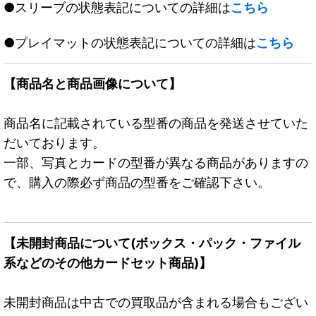
●スリーブの状態表記についての詳細は
こちら
●プレイマットの状態表記についての詳細は
こちら
【商品名と商品画像について】
商品名に記載されている型番の商品を発送させていた
だいております。
一部、写真とカードの型番が異なる商品がありますの
で、購入の際必ず商品の型番をご確認下さい。
【未開封商品について(ボックス・パック・ファイル
系などのその他カードセット商品)】
未開封商品は中古での買取品が含まれる場合もござい