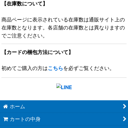
【在庫数について】
商品ページに表示されている在庫数は通販サイト上の
在庫数となります。各店舗の在庫数とは異なりますの
でご注意ください。
【カードの梱包方法について】
初めてご購入の方は
こちら
を必ずご覧ください。
ホーム
カートの中身