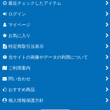
最近チェックしたアイテム
ログイン
マイページ
お気に入り
特定商取引法表示
当サイトの画像やデータの利用について
ご利用案内
問い合わせ
おすすめ商品
個人情報保護方針