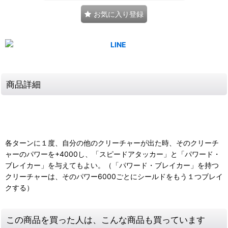
お気に入り登録
商品詳細
各ターンに１度、自分の他のクリーチャーが出た時、そのクリーチ
ャーのパワーを+4000し、「スピードアタッカー」と「パワード・
ブレイカー」を与えてもよい。（「パワード・ブレイカー」を持つ
クリーチャーは、そのパワー6000ごとにシールドをもう１つブレイ
クする）
この商品を買った人は、こんな商品も買っています