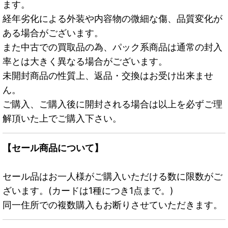
ます。
経年劣化による外装や内容物の微細な傷、品質変化が
ある場合がございます。
また中古での買取品の為、パック系商品は通常の封入
率とは大きく異なる場合がございます。
未開封商品の性質上、返品・交換はお受け出来ませ
ん。
ご購入、ご購入後に開封される場合は以上を必ずご理
解頂いた上でご購入下さい。
【セール商品について】
セール品はお一人様がご購入いただける数に限数がご
ざいます。(カードは1種につき1点まで。)
同一住所での複数購入もお断りさせていただきます。