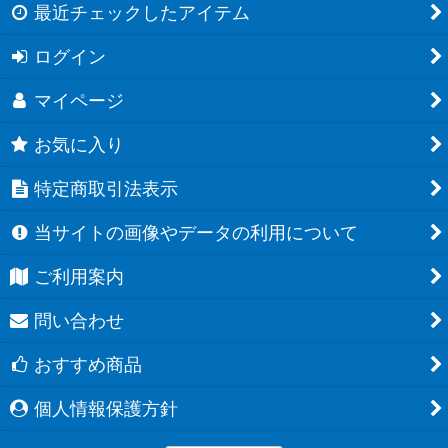
最近チェックしたアイテム
ログイン
マイページ
お気に入り
特定商取引法表示
当サイトの画像やデータの利用について
ご利用案内
問い合わせ
おすすめ商品
個人情報保護方針