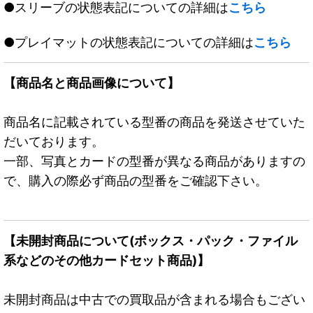
●スリーブの状態表記についての詳細は
こちら
●プレイマットの状態表記についての詳細は
こちら
【商品名と商品画像について】
商品名に記載されている型番の商品を発送させていた
だいております。
一部、写真とカードの型番が異なる商品がありますの
で、購入の際必ず商品の型番をご確認下さい。
【未開封商品について(ボックス・パック・ファイル
系などのその他カードセット商品)】
未開封商品は中古での買取品が含まれる場合もござい