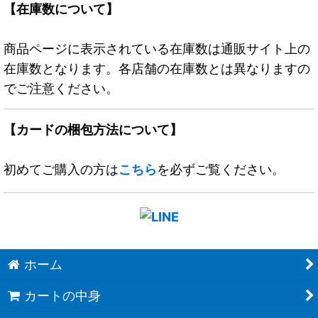
【在庫数について】
商品ページに表示されている在庫数は通販サイト上の
在庫数となります。各店舗の在庫数とは異なりますの
でご注意ください。
【カードの梱包方法について】
初めてご購入の方は
こちら
を必ずご覧ください。
ホーム
カートの中身