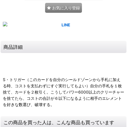
お気に入り登録
商品詳細
S・トリガー（このカードを自分のシールドゾーンから手札に加え
る時、コストを支払わずにすぐ実行してもよい）自分の手札を１枚
捨て、カードを２枚引く。こうしてパワー6000以上のクリーチャー
を捨てたら、コストの合計が６以下になるように相手のエレメント
を好きな数選び、破壊する。
この商品を買った人は、こんな商品も買っています