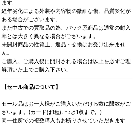
ます。
経年劣化による外装や内容物の微細な傷、品質変化が
ある場合がございます。
また中古での買取品の為、パック系商品は通常の封入
率とは大きく異なる場合がございます。
未開封商品の性質上、返品・交換はお受け出来ませ
ん。
ご購入、ご購入後に開封される場合は以上を必ずご理
解頂いた上でご購入下さい。
【セール商品について】
セール品はお一人様がご購入いただける数に限数がご
ざいます。(カードは1種につき1点まで。)
同一住所での複数購入もお断りさせていただきます。