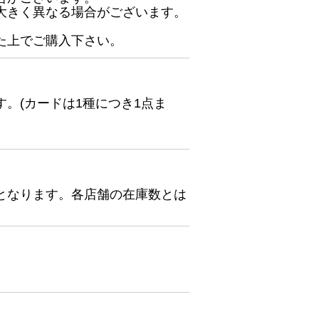
大きく異なる場合がございます。
た上でご購入下さい。
。(カードは1種につき1点ま
となります。各店舗の在庫数とは