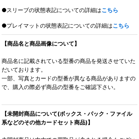
●スリーブの状態表記についての詳細は
こちら
●プレイマットの状態表記についての詳細は
こちら
【商品名と商品画像について】
商品名に記載されている型番の商品を発送させていた
だいております。
一部、写真とカードの型番が異なる商品がありますの
で、購入の際必ず商品の型番をご確認下さい。
【未開封商品について(ボックス・パック・ファイル
系などのその他カードセット商品)】