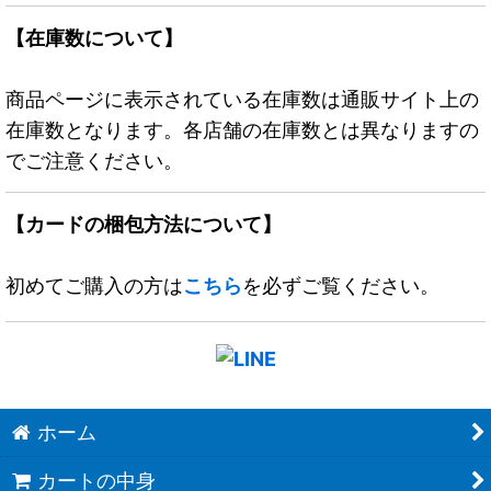
【在庫数について】
商品ページに表示されている在庫数は通販サイト上の
在庫数となります。各店舗の在庫数とは異なりますの
でご注意ください。
【カードの梱包方法について】
初めてご購入の方は
こちら
を必ずご覧ください。
ホーム
カートの中身