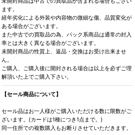
未開封商品は中古での買取品が含まれる場合もござい
ます。
経年劣化による外装や内容物の微細な傷、品質変化が
ある場合がございます。
また中古での買取品の為、パック系商品は通常の封入
率とは大きく異なる場合がございます。
未開封商品の性質上、返品・交換はお受け出来ませ
ん。
ご購入、ご購入後に開封される場合は以上を必ずご理
解頂いた上でご購入下さい。
【セール商品について】
セール品はお一人様がご購入いただける数に限数がご
ざいます。(カードは1種につき1点まで。)
同一住所での複数購入もお断りさせていただきます。