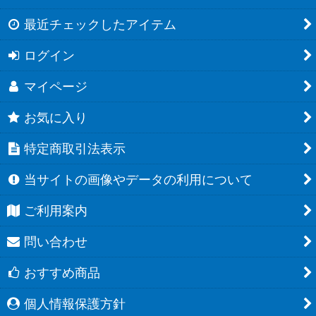
最近チェックしたアイテム
ログイン
マイページ
お気に入り
特定商取引法表示
当サイトの画像やデータの利用について
ご利用案内
問い合わせ
おすすめ商品
個人情報保護方針