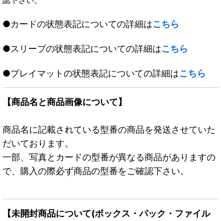
●カードの状態表記についての詳細は
こちら
●スリーブの状態表記についての詳細は
こちら
●プレイマットの状態表記についての詳細は
こちら
【商品名と商品画像について】
商品名に記載されている型番の商品を発送させていた
だいております。
一部、写真とカードの型番が異なる商品がありますの
で、購入の際必ず商品の型番をご確認下さい。
【未開封商品について(ボックス・パック・ファイル