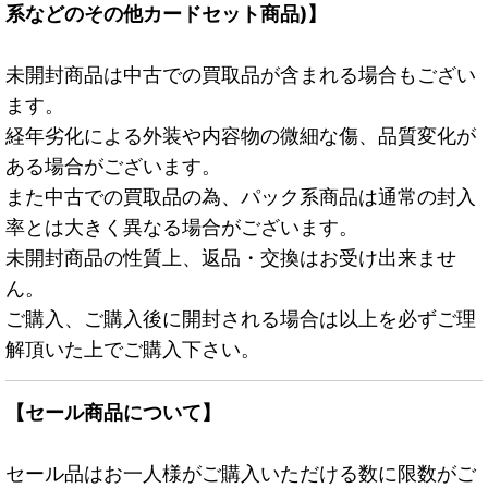
系などのその他カードセット商品)】
未開封商品は中古での買取品が含まれる場合もござい
ます。
経年劣化による外装や内容物の微細な傷、品質変化が
ある場合がございます。
また中古での買取品の為、パック系商品は通常の封入
率とは大きく異なる場合がございます。
未開封商品の性質上、返品・交換はお受け出来ませ
ん。
ご購入、ご購入後に開封される場合は以上を必ずご理
解頂いた上でご購入下さい。
【セール商品について】
セール品はお一人様がご購入いただける数に限数がご