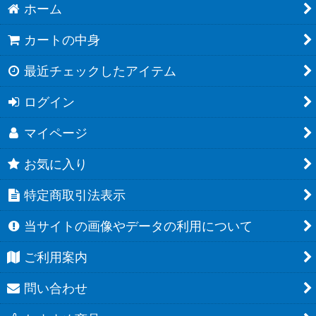
ホーム
カートの中身
最近チェックしたアイテム
ログイン
マイページ
お気に入り
特定商取引法表示
当サイトの画像やデータの利用について
ご利用案内
問い合わせ