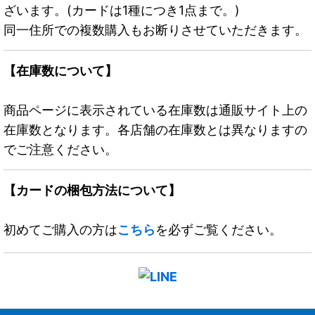
ざいます。(カードは1種につき1点まで。)
同一住所での複数購入もお断りさせていただきます。
【在庫数について】
商品ページに表示されている在庫数は通販サイト上の
在庫数となります。各店舗の在庫数とは異なりますの
でご注意ください。
【カードの梱包方法について】
初めてご購入の方は
こちら
を必ずご覧ください。