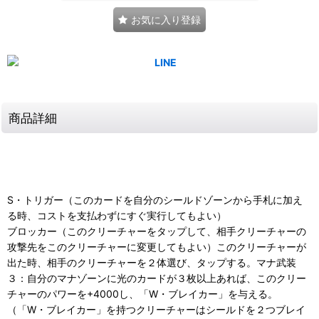
お気に入り登録
商品詳細
S・トリガー（このカードを自分のシールドゾーンから手札に加え
る時、コストを支払わずにすぐ実行してもよい）
ブロッカー（このクリーチャーをタップして、相手クリーチャーの
攻撃先をこのクリーチャーに変更してもよい）このクリーチャーが
出た時、相手のクリーチャーを２体選び、タップする。マナ武装
３：自分のマナゾーンに光のカードが３枚以上あれば、このクリー
チャーのパワーを+4000し、「W・ブレイカー」を与える。
（「W・ブレイカー」を持つクリーチャーはシールドを２つブレイ