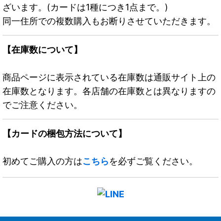
ざいます。(カードは1種につき1点まで。)
同一住所での複数購入もお断りさせていただきます。
【在庫数について】
商品ページに表示されている在庫数は通販サイト上の
在庫数となります。各店舗の在庫数とは異なりますの
でご注意ください。
【カードの梱包方法について】
初めてご購入の方は
こちら
を必ずご覧ください。