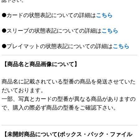
●カードの状態表記についての詳細は
こちら
●スリーブの状態表記についての詳細は
こちら
●プレイマットの状態表記についての詳細は
こちら
【商品名と商品画像について】
商品名に記載されている型番の商品を発送させていた
だいております。
一部、写真とカードの型番が異なる商品がありますの
で、購入の際必ず商品の型番をご確認下さい。
【未開封商品について(ボックス・パック・ファイル