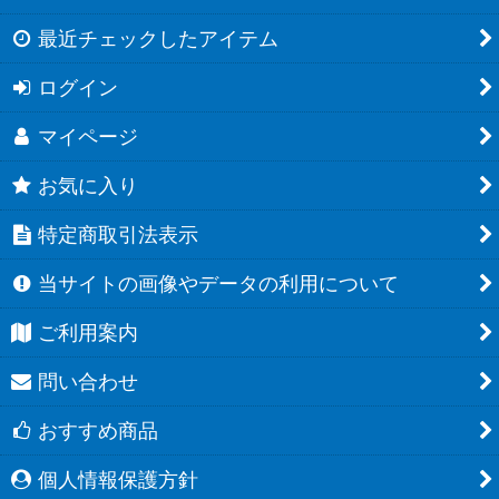
最近チェックしたアイテム
ログイン
マイページ
お気に入り
特定商取引法表示
当サイトの画像やデータの利用について
ご利用案内
問い合わせ
おすすめ商品
個人情報保護方針