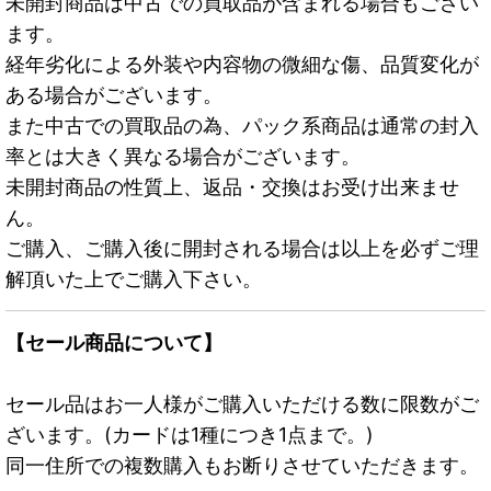
未開封商品は中古での買取品が含まれる場合もござい
ます。
経年劣化による外装や内容物の微細な傷、品質変化が
ある場合がございます。
また中古での買取品の為、パック系商品は通常の封入
率とは大きく異なる場合がございます。
未開封商品の性質上、返品・交換はお受け出来ませ
ん。
ご購入、ご購入後に開封される場合は以上を必ずご理
解頂いた上でご購入下さい。
【セール商品について】
セール品はお一人様がご購入いただける数に限数がご
ざいます。(カードは1種につき1点まで。)
同一住所での複数購入もお断りさせていただきます。