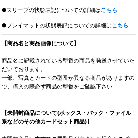
●スリーブの状態表記についての詳細は
こちら
●プレイマットの状態表記についての詳細は
こちら
【商品名と商品画像について】
商品名に記載されている型番の商品を発送させていた
だいております。
一部、写真とカードの型番が異なる商品がありますの
で、購入の際必ず商品の型番をご確認下さい。
【未開封商品について(ボックス・パック・ファイル
系などのその他カードセット商品)】