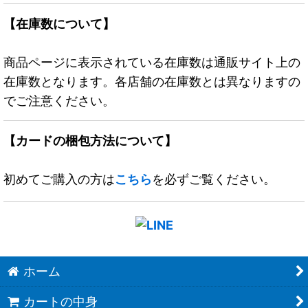
【在庫数について】
商品ページに表示されている在庫数は通販サイト上の
在庫数となります。各店舗の在庫数とは異なりますの
でご注意ください。
【カードの梱包方法について】
初めてご購入の方は
こちら
を必ずご覧ください。
ホーム
カートの中身