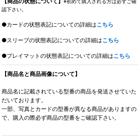
【商品の状態について】
※初めて購入される方は必ずご確
認下さい。
●カードの状態表記についての詳細は
こちら
●スリーブの状態表記についての詳細は
こちら
●プレイマットの状態表記についての詳細は
こちら
【商品名と商品画像について】
商品名に記載されている型番の商品を発送させていた
だいております。
一部、写真とカードの型番が異なる商品がありますの
で、購入の際必ず商品の型番をご確認下さい。