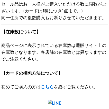
セール品はお一人様がご購入いただける数に限数がご
ざいます。(カードは1種につき1点まで。)
同一住所での複数購入もお断りさせていただきます。
【在庫数について】
商品ページに表示されている在庫数は通販サイト上の
在庫数となります。各店舗の在庫数とは異なりますの
でご注意ください。
【カードの梱包方法について】
初めてご購入の方は
こちら
を必ずご覧ください。