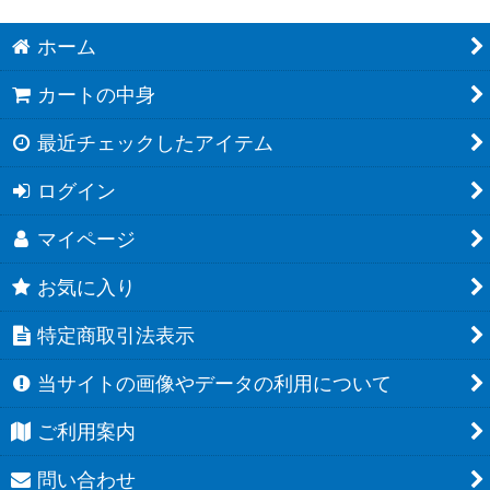
ホーム
カートの中身
最近チェックしたアイテム
ログイン
マイページ
お気に入り
特定商取引法表示
当サイトの画像やデータの利用について
ご利用案内
問い合わせ