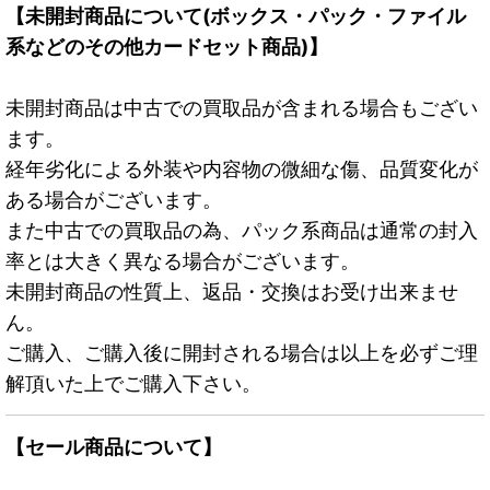
【未開封商品について(ボックス・パック・ファイル
系などのその他カードセット商品)】
未開封商品は中古での買取品が含まれる場合もござい
ます。
経年劣化による外装や内容物の微細な傷、品質変化が
ある場合がございます。
また中古での買取品の為、パック系商品は通常の封入
率とは大きく異なる場合がございます。
未開封商品の性質上、返品・交換はお受け出来ませ
ん。
ご購入、ご購入後に開封される場合は以上を必ずご理
解頂いた上でご購入下さい。
【セール商品について】