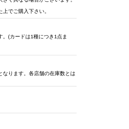
た上でご購入下さい。
。(カードは1種につき1点ま
となります。各店舗の在庫数とは