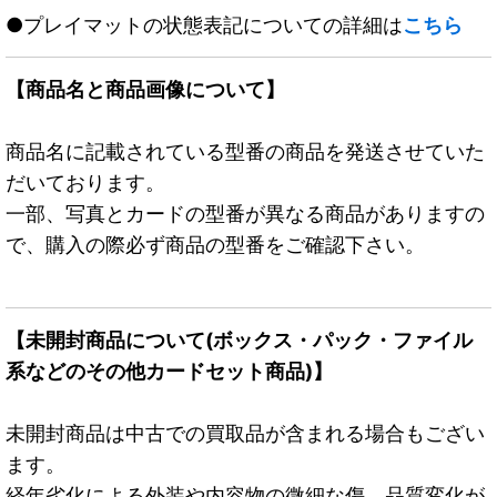
●プレイマットの状態表記についての詳細は
こちら
【商品名と商品画像について】
商品名に記載されている型番の商品を発送させていた
だいております。
一部、写真とカードの型番が異なる商品がありますの
で、購入の際必ず商品の型番をご確認下さい。
【未開封商品について(ボックス・パック・ファイル
系などのその他カードセット商品)】
未開封商品は中古での買取品が含まれる場合もござい
ます。
経年劣化による外装や内容物の微細な傷、品質変化が