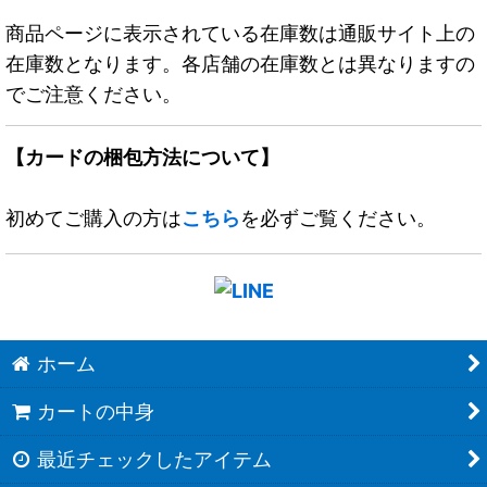
商品ページに表示されている在庫数は通販サイト上の
在庫数となります。各店舗の在庫数とは異なりますの
でご注意ください。
【カードの梱包方法について】
初めてご購入の方は
こちら
を必ずご覧ください。
ホーム
カートの中身
最近チェックしたアイテム