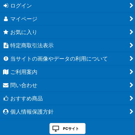
ログイン
マイページ
お気に入り
特定商取引法表示
当サイトの画像やデータの利用について
ご利用案内
問い合わせ
おすすめ商品
個人情報保護方針
PCサイト