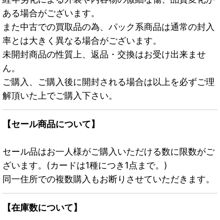
ある場合がございます。
また中古での買取品の為、パック系商品は通常の封入
率とは大きく異なる場合がございます。
未開封商品の性質上、返品・交換はお受け出来ませ
ん。
ご購入、ご購入後に開封される場合は以上を必ずご理
解頂いた上でご購入下さい。
【セール商品について】
セール品はお一人様がご購入いただける数に限数がご
ざいます。(カードは1種につき1点まで。)
同一住所での複数購入もお断りさせていただきます。
【在庫数について】