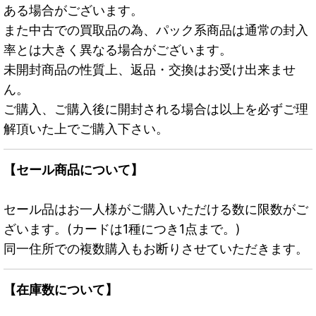
ある場合がございます。
また中古での買取品の為、パック系商品は通常の封入
率とは大きく異なる場合がございます。
未開封商品の性質上、返品・交換はお受け出来ませ
ん。
ご購入、ご購入後に開封される場合は以上を必ずご理
解頂いた上でご購入下さい。
【セール商品について】
セール品はお一人様がご購入いただける数に限数がご
ざいます。(カードは1種につき1点まで。)
同一住所での複数購入もお断りさせていただきます。
【在庫数について】