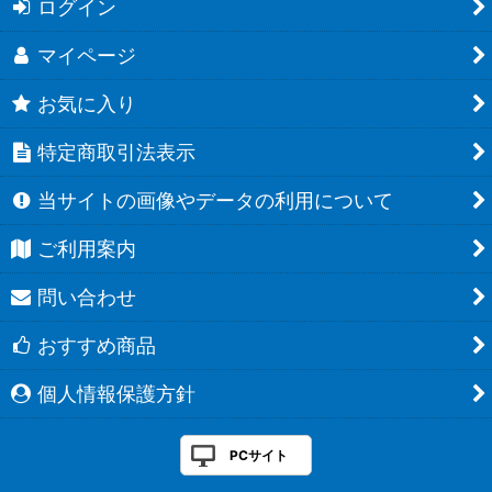
ログイン
マイページ
お気に入り
特定商取引法表示
当サイトの画像やデータの利用について
ご利用案内
問い合わせ
おすすめ商品
個人情報保護方針
PCサイト