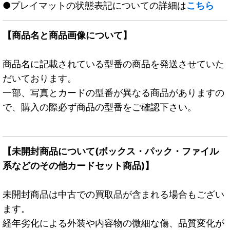
●プレイマットの状態表記についての詳細は
こちら
【商品名と商品画像について】
商品名に記載されている型番の商品を発送させていた
だいております。
一部、写真とカードの型番が異なる商品がありますの
で、購入の際必ず商品の型番をご確認下さい。
【未開封商品について(ボックス・パック・ファイル
系などのその他カードセット商品)】
未開封商品は中古での買取品が含まれる場合もござい
ます。
経年劣化による外装や内容物の微細な傷、品質変化が