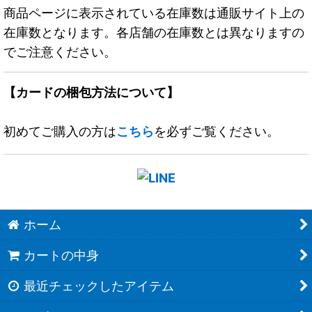
商品ページに表示されている在庫数は通販サイト上の
在庫数となります。各店舗の在庫数とは異なりますの
でご注意ください。
【カードの梱包方法について】
初めてご購入の方は
こちら
を必ずご覧ください。
ホーム
カートの中身
最近チェックしたアイテム