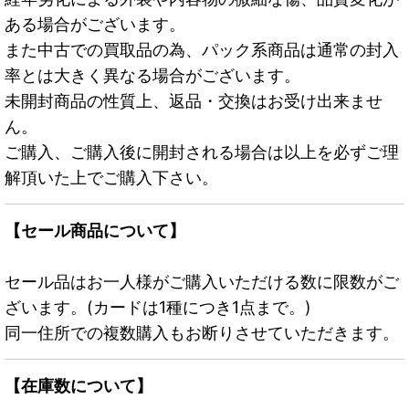
ある場合がございます。
また中古での買取品の為、パック系商品は通常の封入
率とは大きく異なる場合がございます。
未開封商品の性質上、返品・交換はお受け出来ませ
ん。
ご購入、ご購入後に開封される場合は以上を必ずご理
解頂いた上でご購入下さい。
【セール商品について】
セール品はお一人様がご購入いただける数に限数がご
ざいます。(カードは1種につき1点まで。)
同一住所での複数購入もお断りさせていただきます。
【在庫数について】