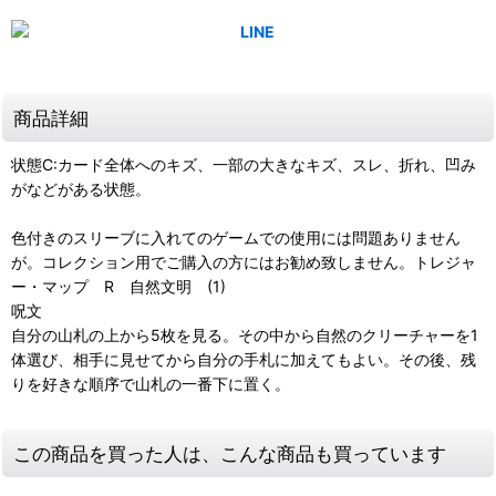
商品詳細
状態C:カード全体へのキズ、一部の大きなキズ、スレ、折れ、凹み
がなどがある状態。
色付きのスリーブに入れてのゲームでの使用には問題ありません
が。コレクション用でご購入の方にはお勧め致しません。トレジャ
ー・マップ R 自然文明 (1)
呪文
自分の山札の上から5枚を見る。その中から自然のクリーチャーを1
体選び、相手に見せてから自分の手札に加えてもよい。その後、残
りを好きな順序で山札の一番下に置く。
この商品を買った人は、こんな商品も買っています