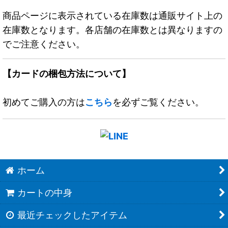
商品ページに表示されている在庫数は通販サイト上の
在庫数となります。各店舗の在庫数とは異なりますの
でご注意ください。
【カードの梱包方法について】
初めてご購入の方は
こちら
を必ずご覧ください。
ホーム
カートの中身
最近チェックしたアイテム