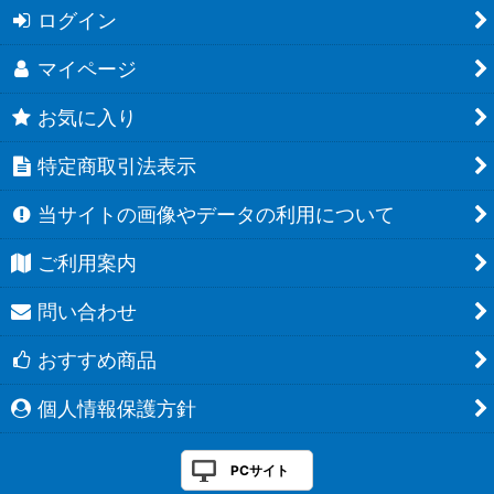
ログイン
マイページ
お気に入り
特定商取引法表示
当サイトの画像やデータの利用について
ご利用案内
問い合わせ
おすすめ商品
個人情報保護方針
PCサイト