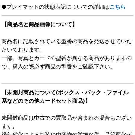
●プレイマットの状態表記についての詳細は
こちら
【商品名と商品画像について】
商品名に記載されている型番の商品を発送させていた
だいております。
一部、写真とカードの型番が異なる商品がありますの
で、購入の際必ず商品の型番をご確認下さい。
【未開封商品について(ボックス・パック・ファイル
系などのその他カードセット商品)】
未開封商品は中古での買取品が含まれる場合もござい
ます。
経年劣化による外装や内容物の微細な傷、品質変化が