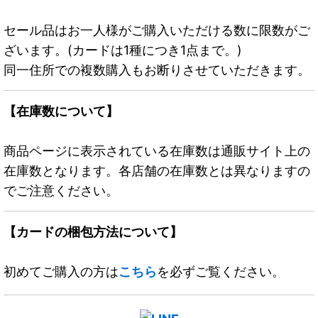
セール品はお一人様がご購入いただける数に限数がご
ざいます。(カードは1種につき1点まで。)
同一住所での複数購入もお断りさせていただきます。
【在庫数について】
商品ページに表示されている在庫数は通販サイト上の
在庫数となります。各店舗の在庫数とは異なりますの
でご注意ください。
【カードの梱包方法について】
初めてご購入の方は
こちら
を必ずご覧ください。