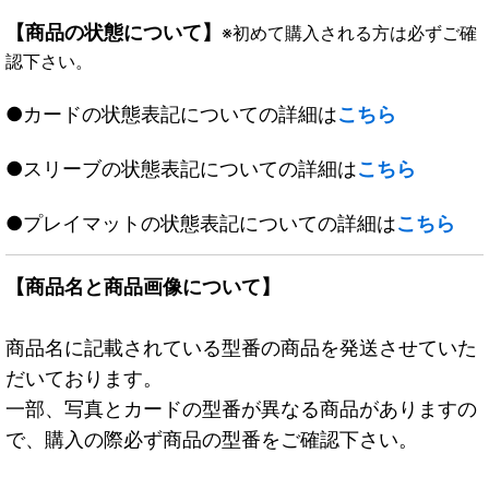
【商品の状態について】
※初めて購入される方は必ずご確
認下さい。
●カードの状態表記についての詳細は
こちら
●スリーブの状態表記についての詳細は
こちら
●プレイマットの状態表記についての詳細は
こちら
【商品名と商品画像について】
商品名に記載されている型番の商品を発送させていた
だいております。
一部、写真とカードの型番が異なる商品がありますの
で、購入の際必ず商品の型番をご確認下さい。