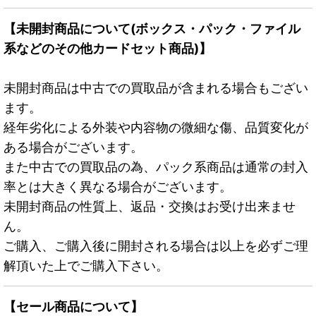
【未開封商品について(ボックス・パック・ファイル
系などのその他カードセット商品)】
未開封商品は中古での買取品が含まれる場合もござい
ます。
経年劣化による外装や内容物の微細な傷、品質変化が
ある場合がございます。
また中古での買取品の為、パック系商品は通常の封入
率とは大きく異なる場合がございます。
未開封商品の性質上、返品・交換はお受け出来ませ
ん。
ご購入、ご購入後に開封される場合は以上を必ずご理
解頂いた上でご購入下さい。
【セール商品について】