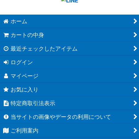
ホーム
カートの中身
最近チェックしたアイテム
ログイン
マイページ
お気に入り
特定商取引法表示
当サイトの画像やデータの利用について
ご利用案内