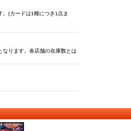
。(カードは1種につき1点ま
となります。各店舗の在庫数とは