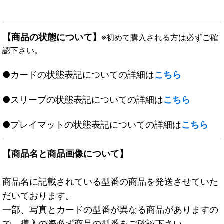
【商品の状態について】
※初めて購入される方は必ずご確
認下さい。
●カードの状態表記についての詳細は
こちら
●スリーブの状態表記についての詳細は
こちら
●プレイマットの状態表記についての詳細は
こちら
【商品名と商品画像について】
商品名に記載されている型番の商品を発送させていた
だいております。
一部、写真とカードの型番が異なる商品がありますの
で、購入の際必ず商品の型番をご確認下さい。