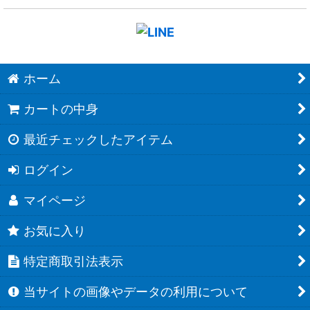
ホーム
カートの中身
最近チェックしたアイテム
ログイン
マイページ
お気に入り
特定商取引法表示
当サイトの画像やデータの利用について