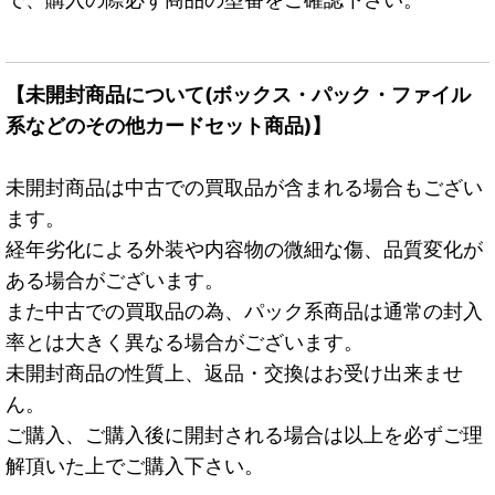
【未開封商品について(ボックス・パック・ファイル
系などのその他カードセット商品)】
未開封商品は中古での買取品が含まれる場合もござい
ます。
経年劣化による外装や内容物の微細な傷、品質変化が
ある場合がございます。
また中古での買取品の為、パック系商品は通常の封入
率とは大きく異なる場合がございます。
未開封商品の性質上、返品・交換はお受け出来ませ
ん。
ご購入、ご購入後に開封される場合は以上を必ずご理
解頂いた上でご購入下さい。