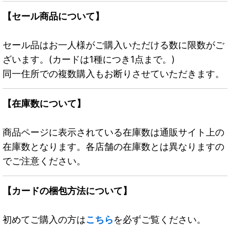
【セール商品について】
セール品はお一人様がご購入いただける数に限数がご
ざいます。(カードは1種につき1点まで。)
同一住所での複数購入もお断りさせていただきます。
【在庫数について】
商品ページに表示されている在庫数は通販サイト上の
在庫数となります。各店舗の在庫数とは異なりますの
でご注意ください。
【カードの梱包方法について】
初めてご購入の方は
こちら
を必ずご覧ください。