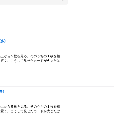
}《多》
の上から５枚を見る。そのうちの１枚を相
に置く。こうして見せたカードが火または
《多》
の上から５枚を見る。そのうちの１枚を相
に置く。こうして見せたカードが火または