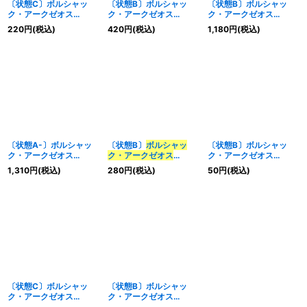
〔状態C〕ボルシャッ
〔状態B〕ボルシャッ
〔状態B〕ボルシャッ
ク・アークゼオス
ク・アークゼオス
ク・アークゼオス
NEX【SR】
NEX【SR】
NEX【SR】
220
円
(税込)
420
円
(税込)
1,180
円
(税込)
{23RP31A/20}《光》
{23RP31A/20}《光》
{23RP33B/22}《光》
〔状態A-〕ボルシャッ
〔状態B〕
ボルシャッ
〔状態B〕ボルシャッ
ク・アークゼオス
ク・アークゼオス
ク・アークゼオス
NEX【SR】
【
SR】{23RP1S7/S8}
NEX【SR】
1,310
円
(税込)
280
円
(税込)
50
円
(税込)
{23RP33B/22}《光》
《火》
{23RP3S1/S8}《光》
〔状態C〕ボルシャッ
〔状態B〕ボルシャッ
ク・アークゼオス
ク・アークゼオス
NEX【SR】
NEX【SR】