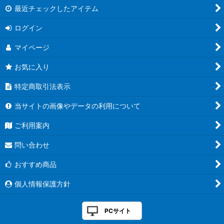
最近チェックしたアイテム
ログイン
マイページ
お気に入り
特定商取引法表示
当サイトの画像やデータの利用について
ご利用案内
問い合わせ
おすすめ商品
個人情報保護方針
PCサイト