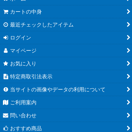
カートの中身
最近チェックしたアイテム
ログイン
マイページ
お気に入り
特定商取引法表示
当サイトの画像やデータの利用について
ご利用案内
問い合わせ
おすすめ商品