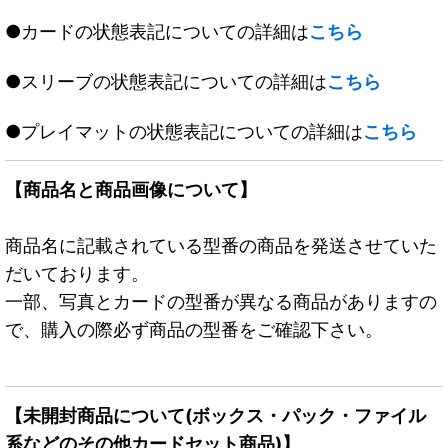
●カードの状態表記についての詳細は
こちら
●スリーブの状態表記についての詳細は
こちら
●プレイマットの状態表記についての詳細は
こちら
【商品名と商品画像について】
商品名に記載されている型番の商品を発送させていた
だいております。
一部、写真とカードの型番が異なる商品がありますの
で、購入の際必ず商品の型番をご確認下さい。
【未開封商品について(ボックス・パック・ファイル
系などのその他カードセット商品)】