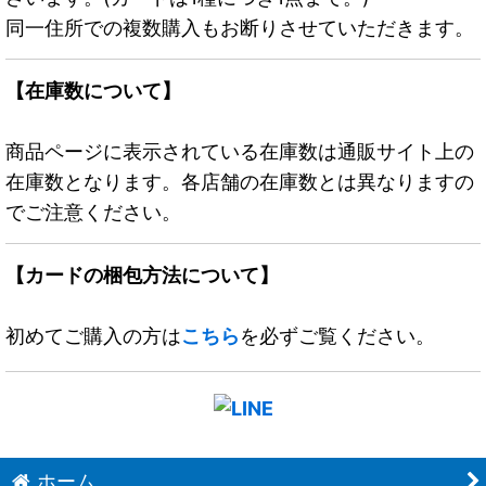
同一住所での複数購入もお断りさせていただきます。
【在庫数について】
商品ページに表示されている在庫数は通販サイト上の
在庫数となります。各店舗の在庫数とは異なりますの
でご注意ください。
【カードの梱包方法について】
初めてご購入の方は
こちら
を必ずご覧ください。
ホーム