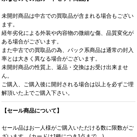
未開封商品は中古での買取品が含まれる場合もござい
ます。
経年劣化による外装や内容物の微細な傷、品質変化が
ある場合がございます。
また中古での買取品の為、パック系商品は通常の封入
率とは大きく異なる場合がございます。
未開封商品の性質上、返品・交換はお受け出来ませ
ん。
ご購入、ご購入後に開封される場合は以上を必ずご理
解頂いた上でご購入下さい。
【セール商品について】
セール品はお一人様がご購入いただける数に限数がご
ざいます。(カードは1種につき1点まで。)