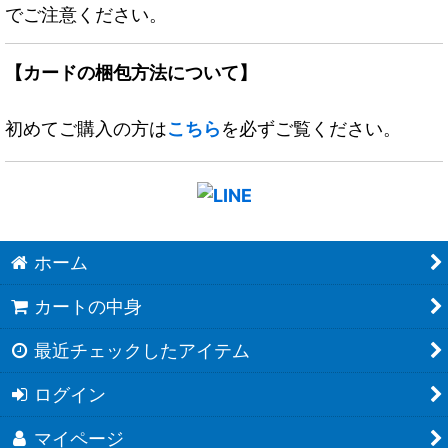
でご注意ください。
【カードの梱包方法について】
初めてご購入の方は
こちら
を必ずご覧ください。
ホーム
カートの中身
最近チェックしたアイテム
ログイン
マイページ