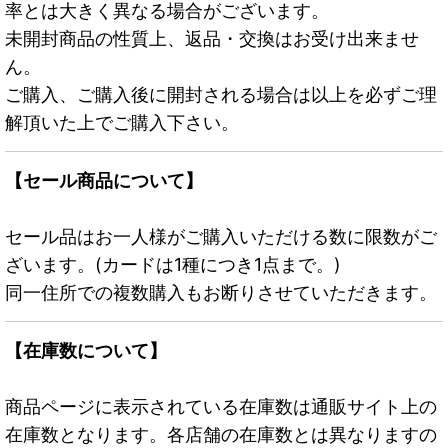
率とは大きく異なる場合がございます。
未開封商品の性質上、返品・交換はお受け出来ませ
ん。
ご購入、ご購入後に開封される場合は以上を必ずご理
解頂いた上でご購入下さい。
【セール商品について】
セール品はお一人様がご購入いただける数に限数がご
ざいます。(カードは1種につき1点まで。)
同一住所での複数購入もお断りさせていただきます。
【在庫数について】
商品ページに表示されている在庫数は通販サイト上の
在庫数となります。各店舗の在庫数とは異なりますの