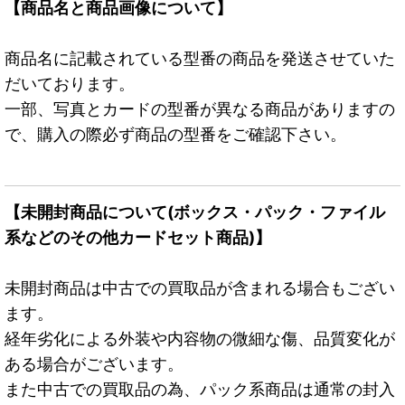
【商品名と商品画像について】
商品名に記載されている型番の商品を発送させていた
だいております。
一部、写真とカードの型番が異なる商品がありますの
で、購入の際必ず商品の型番をご確認下さい。
【未開封商品について(ボックス・パック・ファイル
系などのその他カードセット商品)】
未開封商品は中古での買取品が含まれる場合もござい
ます。
経年劣化による外装や内容物の微細な傷、品質変化が
ある場合がございます。
また中古での買取品の為、パック系商品は通常の封入