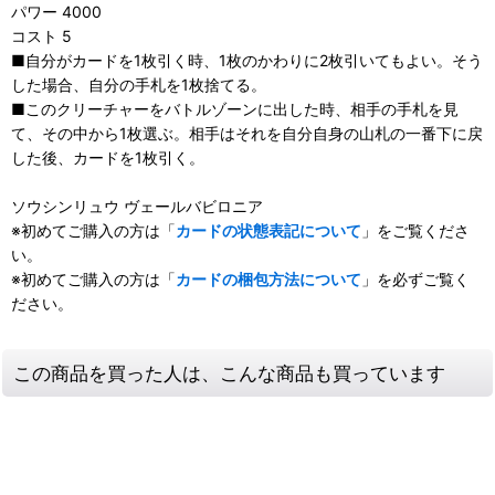
パワー 4000
コスト 5
■自分がカードを1枚引く時、1枚のかわりに2枚引いてもよい。そう
した場合、自分の手札を1枚捨てる。
■このクリーチャーをバトルゾーンに出した時、相手の手札を見
て、その中から1枚選ぶ。相手はそれを自分自身の山札の一番下に戻
した後、カードを1枚引く。
ソウシンリュウ ヴェールバビロニア
※初めてご購入の方は「
カードの状態表記について
」をご覧くださ
い。
※初めてご購入の方は「
カードの梱包方法について
」を必ずご覧く
ださい。
この商品を買った人は、こんな商品も買っています