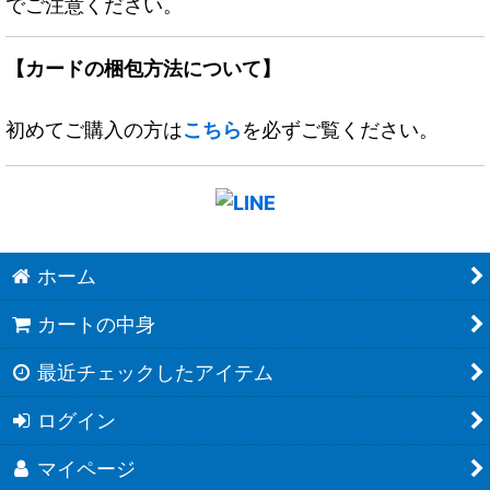
でご注意ください。
【カードの梱包方法について】
初めてご購入の方は
こちら
を必ずご覧ください。
ホーム
カートの中身
最近チェックしたアイテム
ログイン
マイページ