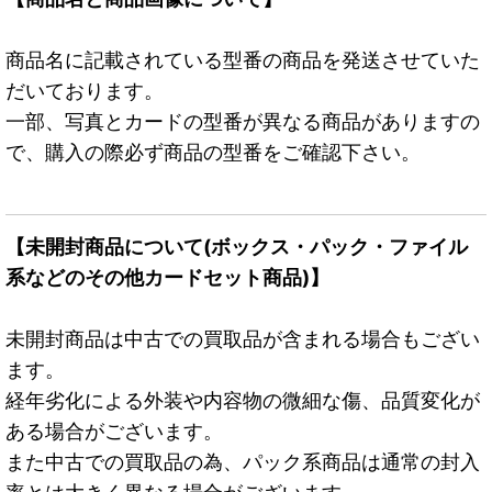
商品名に記載されている型番の商品を発送させていた
だいております。
一部、写真とカードの型番が異なる商品がありますの
で、購入の際必ず商品の型番をご確認下さい。
【未開封商品について(ボックス・パック・ファイル
系などのその他カードセット商品)】
未開封商品は中古での買取品が含まれる場合もござい
ます。
経年劣化による外装や内容物の微細な傷、品質変化が
ある場合がございます。
また中古での買取品の為、パック系商品は通常の封入