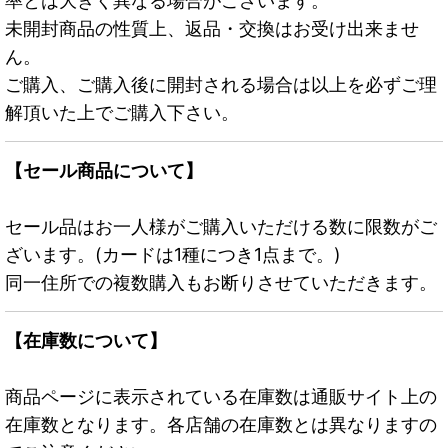
率とは大きく異なる場合がございます。
未開封商品の性質上、返品・交換はお受け出来ませ
ん。
ご購入、ご購入後に開封される場合は以上を必ずご理
解頂いた上でご購入下さい。
【セール商品について】
セール品はお一人様がご購入いただける数に限数がご
ざいます。(カードは1種につき1点まで。)
同一住所での複数購入もお断りさせていただきます。
【在庫数について】
商品ページに表示されている在庫数は通販サイト上の
在庫数となります。各店舗の在庫数とは異なりますの