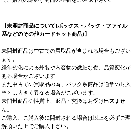
【未開封商品について(ボックス・パック・ファイル
系などのその他カードセット商品)】
未開封商品は中古での買取品が含まれる場合もござい
ます。
経年劣化による外装や内容物の微細な傷、品質変化が
ある場合がございます。
また中古での買取品の為、パック系商品は通常の封入
率とは大きく異なる場合がございます。
未開封商品の性質上、返品・交換はお受け出来ませ
ん。
ご購入、ご購入後に開封される場合は以上を必ずご理
解頂いた上でご購入下さい。