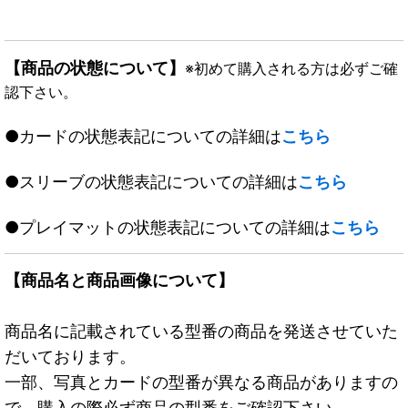
【商品の状態について】
※初めて購入される方は必ずご確
認下さい。
●カードの状態表記についての詳細は
こちら
●スリーブの状態表記についての詳細は
こちら
●プレイマットの状態表記についての詳細は
こちら
【商品名と商品画像について】
商品名に記載されている型番の商品を発送させていた
だいております。
一部、写真とカードの型番が異なる商品がありますの
で、購入の際必ず商品の型番をご確認下さい。