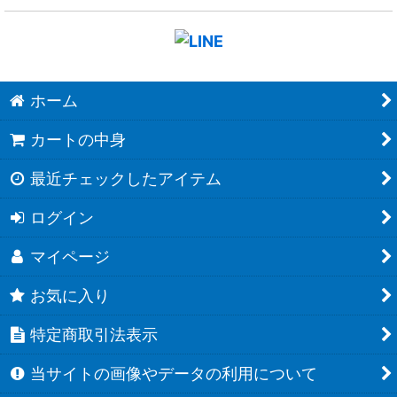
ホーム
カートの中身
最近チェックしたアイテム
ログイン
マイページ
お気に入り
特定商取引法表示
当サイトの画像やデータの利用について