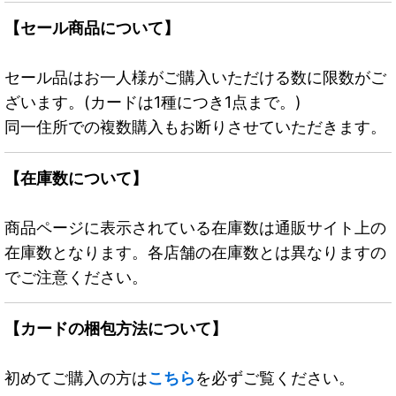
【セール商品について】
セール品はお一人様がご購入いただける数に限数がご
ざいます。(カードは1種につき1点まで。)
同一住所での複数購入もお断りさせていただきます。
【在庫数について】
商品ページに表示されている在庫数は通販サイト上の
在庫数となります。各店舗の在庫数とは異なりますの
でご注意ください。
【カードの梱包方法について】
初めてご購入の方は
こちら
を必ずご覧ください。