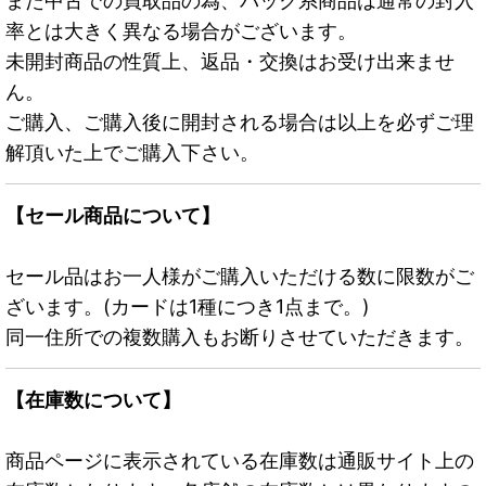
また中古での買取品の為、パック系商品は通常の封入
率とは大きく異なる場合がございます。
未開封商品の性質上、返品・交換はお受け出来ませ
ん。
ご購入、ご購入後に開封される場合は以上を必ずご理
解頂いた上でご購入下さい。
【セール商品について】
セール品はお一人様がご購入いただける数に限数がご
ざいます。(カードは1種につき1点まで。)
同一住所での複数購入もお断りさせていただきます。
【在庫数について】
商品ページに表示されている在庫数は通販サイト上の