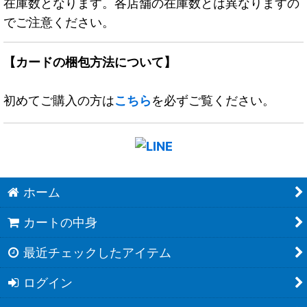
在庫数となります。各店舗の在庫数とは異なりますの
でご注意ください。
【カードの梱包方法について】
初めてご購入の方は
こちら
を必ずご覧ください。
ホーム
カートの中身
最近チェックしたアイテム
ログイン