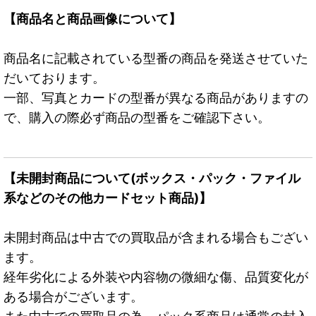
【商品名と商品画像について】
商品名に記載されている型番の商品を発送させていた
だいております。
一部、写真とカードの型番が異なる商品がありますの
で、購入の際必ず商品の型番をご確認下さい。
【未開封商品について(ボックス・パック・ファイル
系などのその他カードセット商品)】
未開封商品は中古での買取品が含まれる場合もござい
ます。
経年劣化による外装や内容物の微細な傷、品質変化が
ある場合がございます。