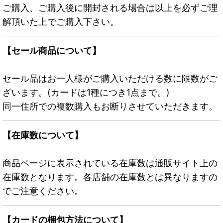
ご購入、ご購入後に開封される場合は以上を必ずご理
解頂いた上でご購入下さい。
【セール商品について】
セール品はお一人様がご購入いただける数に限数がご
ざいます。(カードは1種につき1点まで。)
同一住所での複数購入もお断りさせていただきます。
【在庫数について】
商品ページに表示されている在庫数は通販サイト上の
在庫数となります。各店舗の在庫数とは異なりますの
でご注意ください。
【カードの梱包方法について】