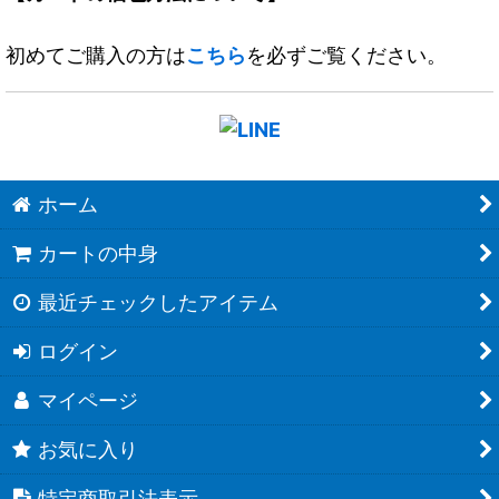
初めてご購入の方は
こちら
を必ずご覧ください。
ホーム
カートの中身
最近チェックしたアイテム
ログイン
マイページ
お気に入り
特定商取引法表示