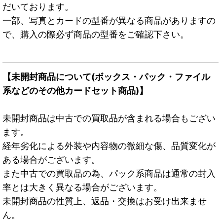
だいております。
一部、写真とカードの型番が異なる商品がありますの
で、購入の際必ず商品の型番をご確認下さい。
【未開封商品について(ボックス・パック・ファイル
系などのその他カードセット商品)】
未開封商品は中古での買取品が含まれる場合もござい
ます。
経年劣化による外装や内容物の微細な傷、品質変化が
ある場合がございます。
また中古での買取品の為、パック系商品は通常の封入
率とは大きく異なる場合がございます。
未開封商品の性質上、返品・交換はお受け出来ませ
ん。