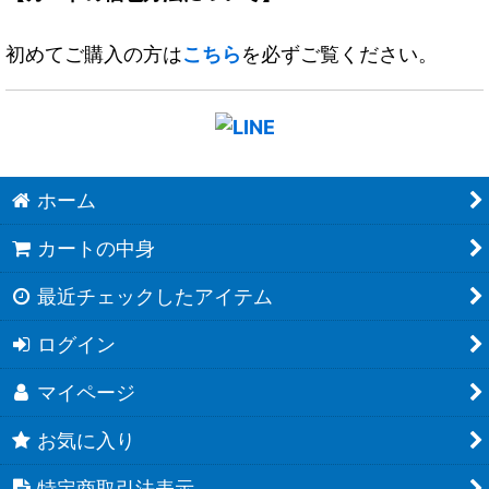
初めてご購入の方は
こちら
を必ずご覧ください。
ホーム
カートの中身
最近チェックしたアイテム
ログイン
マイページ
お気に入り
特定商取引法表示