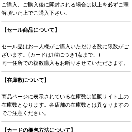
ご購入、ご購入後に開封される場合は以上を必ずご理
解頂いた上でご購入下さい。
【セール商品について】
セール品はお一人様がご購入いただける数に限数がご
ざいます。(カードは1種につき1点まで。)
同一住所での複数購入もお断りさせていただきます。
【在庫数について】
商品ページに表示されている在庫数は通販サイト上の
在庫数となります。各店舗の在庫数とは異なりますの
でご注意ください。
【カードの梱包方法について】