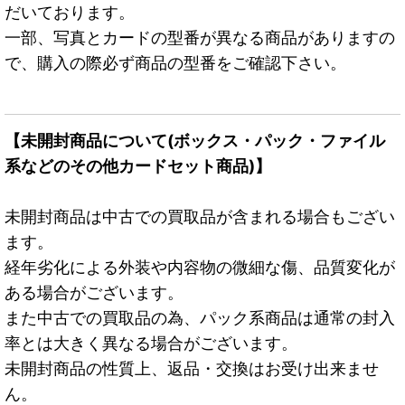
だいております。
一部、写真とカードの型番が異なる商品がありますの
で、購入の際必ず商品の型番をご確認下さい。
【未開封商品について(ボックス・パック・ファイル
系などのその他カードセット商品)】
未開封商品は中古での買取品が含まれる場合もござい
ます。
経年劣化による外装や内容物の微細な傷、品質変化が
ある場合がございます。
また中古での買取品の為、パック系商品は通常の封入
率とは大きく異なる場合がございます。
未開封商品の性質上、返品・交換はお受け出来ませ
ん。