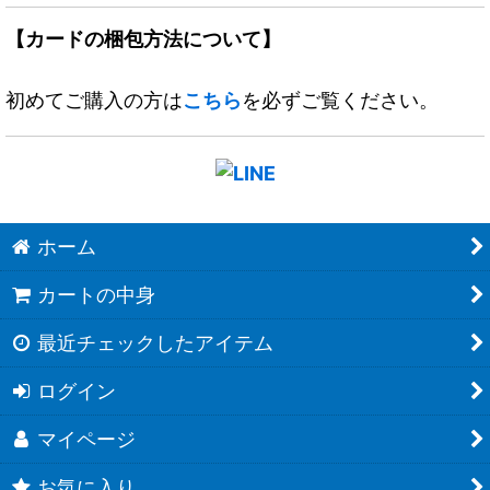
【カードの梱包方法について】
初めてご購入の方は
こちら
を必ずご覧ください。
ホーム
カートの中身
最近チェックしたアイテム
ログイン
マイページ
お気に入り