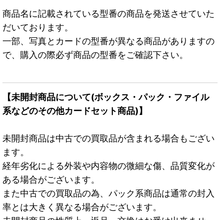
商品名に記載されている型番の商品を発送させていた
だいております。
一部、写真とカードの型番が異なる商品がありますの
で、購入の際必ず商品の型番をご確認下さい。
【未開封商品について(ボックス・パック・ファイル
系などのその他カードセット商品)】
未開封商品は中古での買取品が含まれる場合もござい
ます。
経年劣化による外装や内容物の微細な傷、品質変化が
ある場合がございます。
また中古での買取品の為、パック系商品は通常の封入
率とは大きく異なる場合がございます。