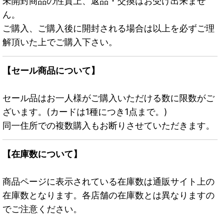
未開封商品の性質上、返品・交換はお受け出来ませ
ん。
ご購入、ご購入後に開封される場合は以上を必ずご理
解頂いた上でご購入下さい。
【セール商品について】
セール品はお一人様がご購入いただける数に限数がご
ざいます。(カードは1種につき1点まで。)
同一住所での複数購入もお断りさせていただきます。
【在庫数について】
商品ページに表示されている在庫数は通販サイト上の
在庫数となります。各店舗の在庫数とは異なりますの
でご注意ください。