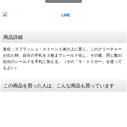
商品詳細
進化：スプラッシュ・クイーン１体の上に置く。このクリーチャー
が出た時、自分の手札を３枚までシールド化し、その後、同じ数の
自分のシールドを手札に加える。（その「Ｓ・トリガー」を使って
もよい）
この商品を買った人は、こんな商品も買っています