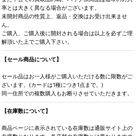
率とは大きく異なる場合がございます。
未開封商品の性質上、返品・交換はお受け出来ませ
ん。
ご購入、ご購入後に開封される場合は以上を必ずご理
解頂いた上でご購入下さい。
【セール商品について】
セール品はお一人様がご購入いただける数に限数がご
ざいます。(カードは1種につき1点まで。)
同一住所での複数購入もお断りさせていただきます。
【在庫数について】
商品ページに表示されている在庫数は通販サイト上の