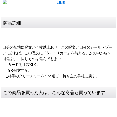
商品詳細
自分の墓地に呪文が４枚以上あり、この呪文が自分のシールドゾー
ンにあれば、この呪文に「S・トリガー」を与える。次の中から２
回選ぶ。（同じものを選んでもよい）
_カードを１枚引く。
_GR召喚する。
_相手のクリーチャーを１体選び、持ち主の手札に戻す。
この商品を買った人は、こんな商品も買っています