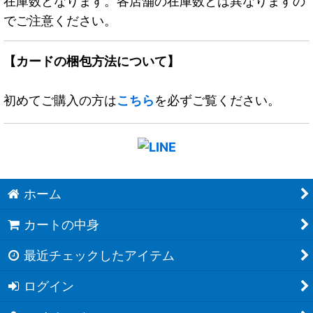
在庫数となります。各店舗の在庫数とは異なりますの
でご注意ください。
【カードの梱包方法について】
初めてご購入の方は
こちら
を必ずご覧ください。
ホーム
カートの中身
最近チェックしたアイテム
ログイン