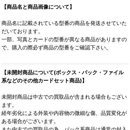
【商品名と商品画像について】
商品名に記載されている型番の商品を発送させていた
だいております。
一部、写真とカードの型番が異なる商品がありますの
で、購入の際必ず商品の型番をご確認下さい。
【未開封商品について(ボックス・パック・ファイル
系などのその他カードセット商品)】
未開封商品は中古での買取品が含まれる場合もござい
ます。
経年劣化による外装や内容物の微細な傷、品質変化が
ある場合がございます。
また中古での買取品の為、パック系商品は通常の封入