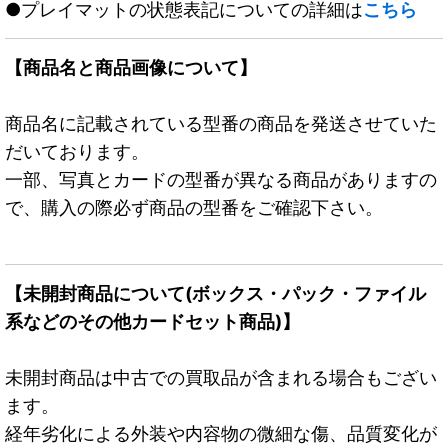
●プレイマットの状態表記についての詳細は
こちら
【商品名と商品画像について】
商品名に記載されている型番の商品を発送させていた
だいております。
一部、写真とカードの型番が異なる商品がありますの
で、購入の際必ず商品の型番をご確認下さい。
【未開封商品について(ボックス・パック・ファイル
系などのその他カードセット商品)】
未開封商品は中古での買取品が含まれる場合もござい
ます。
経年劣化による外装や内容物の微細な傷、品質変化が