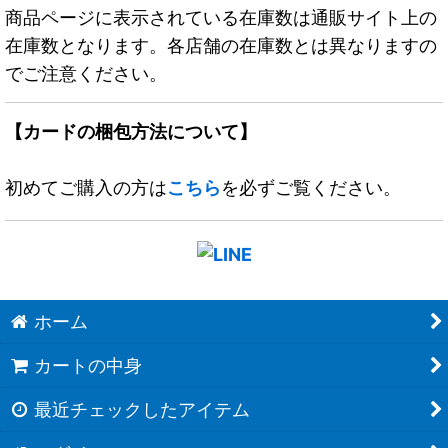
商品ページに表示されている在庫数は通販サイト上の
在庫数となります。各店舗の在庫数とは異なりますの
でご注意ください。
【カードの梱包方法について】
初めてご購入の方は
こちら
を必ずご覧ください。
ホーム
カートの中身
最近チェックしたアイテム