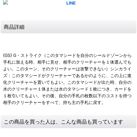
商品詳細
{GS} G・ストライク（このタマシードを自分のシールドゾーンから
手札に加える時、相手に見せ、相手のクリーチャーを１体選んでも
よい。このターン、そのクリーチャーは攻撃できない）シンカライ
ズ：このタマシードがクリーチャーであるかのように、この上に進
化クリーチャーを置いてもよい。このタマシードが出た時、自分の
水のクリーチャー１体または水のタマシード１枚につき、カードを
１枚引いてもよい。その後、自分の手札の枚数以下のコストを持つ
相手のクリーチャーをすべて、持ち主の手札に戻す。
この商品を買った人は、こんな商品も買っています