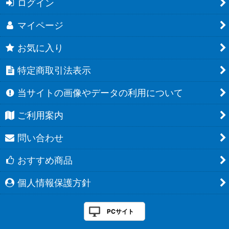
ログイン
マイページ
お気に入り
特定商取引法表示
当サイトの画像やデータの利用について
ご利用案内
問い合わせ
おすすめ商品
個人情報保護方針
PCサイト