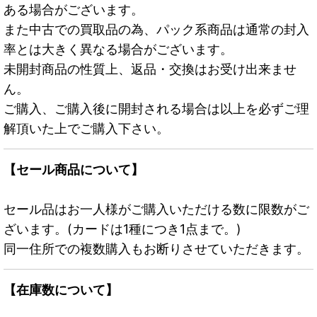
ある場合がございます。
また中古での買取品の為、パック系商品は通常の封入
率とは大きく異なる場合がございます。
未開封商品の性質上、返品・交換はお受け出来ませ
ん。
ご購入、ご購入後に開封される場合は以上を必ずご理
解頂いた上でご購入下さい。
【セール商品について】
セール品はお一人様がご購入いただける数に限数がご
ざいます。(カードは1種につき1点まで。)
同一住所での複数購入もお断りさせていただきます。
【在庫数について】